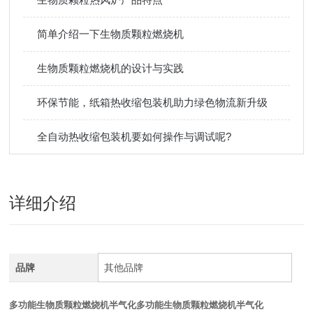
简单介绍一下生物质颗粒燃烧机
生物质颗粒燃烧机的设计与实践
环保节能，纸箱热收缩包装机助力绿色物流新升级
全自动热收缩包装机要如何操作与调试呢?
详细介绍
品牌
其他品牌
多功能生物质颗粒燃烧机半气化
多功能生物质颗粒燃烧机半气化