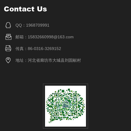
Contact Us
QQ：1968709991
邮箱：15832660998@163.com
传真：86-0316-3269152
地址：河北省廊坊市大城县刘固献村