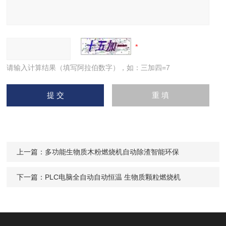
请输入计算结果（填写阿拉伯数字），如：三加四=7
上一篇：
多功能生物质木粉燃烧机自动除渣智能环保
下一篇：
PLC电脑全自动自动恒温 生物质颗粒燃烧机