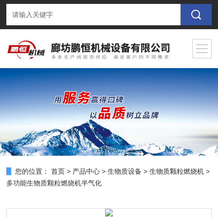
您的位置：
首页
>
产品中心
>
生物质设备
>
生物质颗粒燃烧机
>
多功能生物质颗粒燃烧机半气化