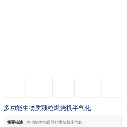
多功能生物质颗粒燃烧机半气化
简要描述：
多功能生物质颗粒燃烧机半气化