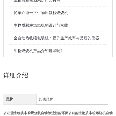
简单介绍一下生物质颗粒燃烧机
生物质颗粒燃烧机的设计与实践
全自动热收缩包装机：提升生产效率与品质的仪器
生物燃烧机产品介绍哪些呢?
详细介绍
品牌
其他品牌
多功能生物质木粉燃烧机自动除渣智能环保
多功能生物质木粉燃烧机自动