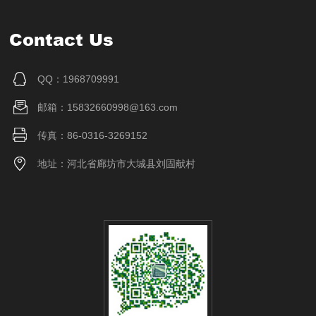
Contact Us
QQ：1968709991
邮箱：15832660998@163.com
传真：86-0316-3269152
地址：河北省廊坊市大城县刘固献村