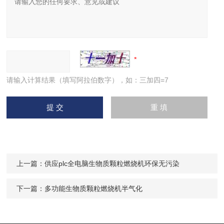
请输入计算结果（填写阿拉伯数字），如：三加四=7
上一篇：
供应plc全电脑生物质颗粒燃烧机环保无污染
下一篇：
多功能生物质颗粒燃烧机半气化