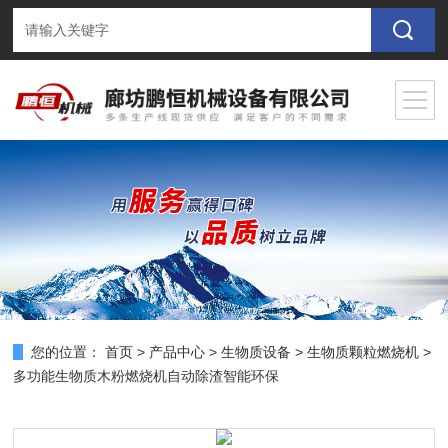
您的位置：
首页
>
产品中心
>
生物质设备
>
生物质颗粒燃烧机
>
多功能生物质木粉燃烧机自动除渣智能环保