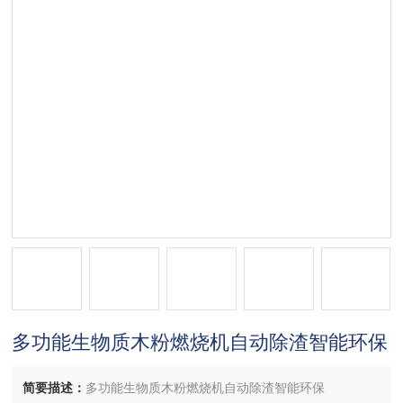
多功能生物质木粉燃烧机自动除渣智能环保
简要描述：
多功能生物质木粉燃烧机自动除渣智能环保