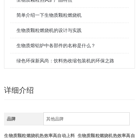
简单介绍一下生物质颗粒燃烧机
生物质颗粒燃烧机的设计与实践
生物质熔铝炉中各部件的名称是什么？
绿色环保新风尚：饮料热收缩包装机的环保之路
详细介绍
品牌
其他品牌
生物质颗粒燃烧机热效率高自动上料
生物质颗粒燃烧机热效率高自