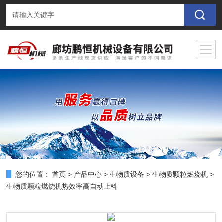
您的位置：
首页
>
产品中心
>
生物质设备
>
生物质颗粒燃烧机
>
生物质颗粒燃烧机热效率高自动上料