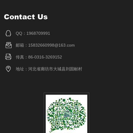
Contact Us
QQ：1968709991
邮箱：15832660998@163.com
传真：86-0316-3269152
地址：河北省廊坊市大城县刘固献村