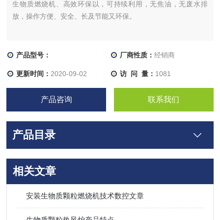
生物质燃烧机、高效环保以，可持续利用，无焦油，无废水排
放，操作方便、安全、长及节能又环保。
产品型号：
厂商性质：
经销商
更新时间：
2020-09-02
访 问 量：
1081
产品咨询
联系我们
产品目录
相关文章
安装生物质颗粒燃烧机技术数控文章
生物质颗粒热风炉产品特点