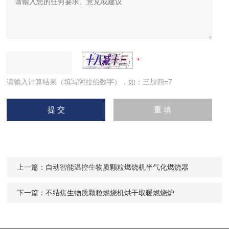
请输入计算结果（填写阿拉伯数字），如：三加四=7
上一篇：
自动智能温控生物质颗粒燃烧机半气化燃烧器
下一篇：
不结焦生物质颗粒燃烧机烘干取暖燃烧炉