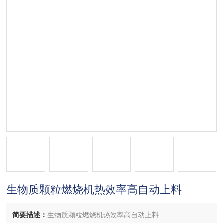
生物质颗粒燃烧机热效率高自动上料
简要描述：
生物质颗粒燃烧机热效率高自动上料