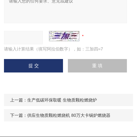
请输入计算结果（填写阿拉伯数字），如：三加四=7
上一篇：
生产低碳环保取暖 生物质颗粒燃烧炉
下一篇：
供应生物质颗粒燃烧机 80万大卡锅炉燃烧器