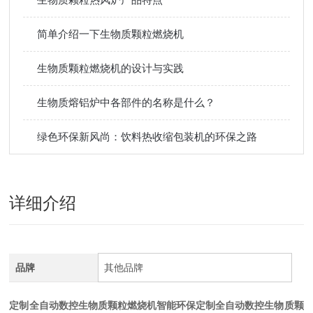
简单介绍一下生物质颗粒燃烧机
生物质颗粒燃烧机的设计与实践
生物质熔铝炉中各部件的名称是什么？
绿色环保新风尚：饮料热收缩包装机的环保之路
详细介绍
品牌
其他品牌
定制全自动数控生物质颗粒燃烧机智能环保
定制全自动数控生物质颗