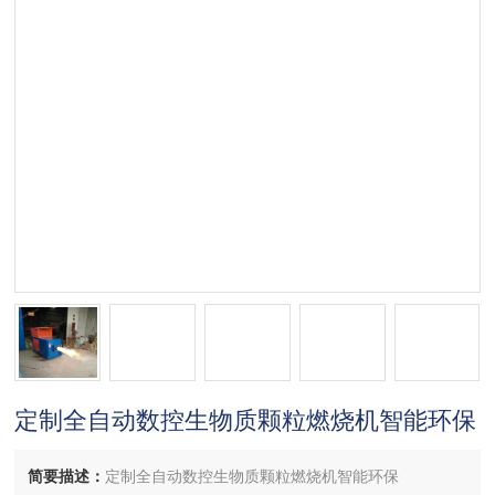
定制全自动数控生物质颗粒燃烧机智能环保
简要描述：
定制全自动数控生物质颗粒燃烧机智能环保