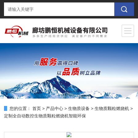
您的位置：
首页
>
产品中心
>
生物质设备
>
生物质颗粒燃烧机
>
定制全自动数控生物质颗粒燃烧机智能环保