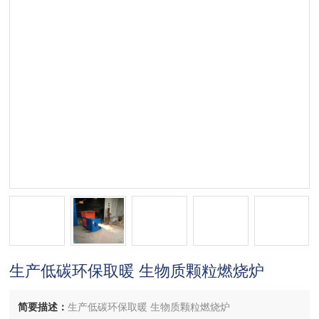
生产低碳环保取暖 生物质颗粒燃烧炉
简要描述：
生产低碳环保取暖 生物质颗粒燃烧炉