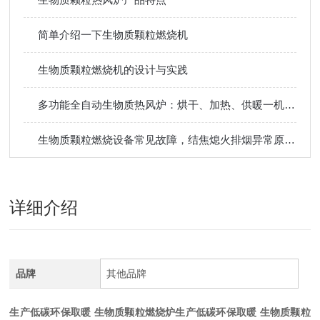
简单介绍一下生物质颗粒燃烧机
生物质颗粒燃烧机的设计与实践
多功能全自动生物质热风炉：烘干、加热、供暖一机多用，提升生产效率
生物质颗粒燃烧设备常见故障，结焦熄火排烟异常原因排查维修方法
详细介绍
品牌
其他品牌
生产低碳环保取暖 生物质颗粒燃烧炉
生产低碳环保取暖 生物质颗粒