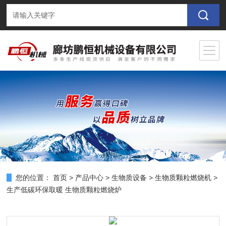
您的位置：
首页
>
产品中心
>
生物质设备
>
生物质颗粒燃烧机
>
生产低碳环保取暖 生物质颗粒燃烧炉