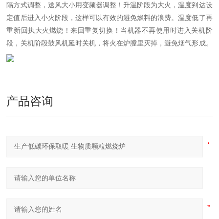
隔方式调整，送风大小用变频器调整！升温阶段为大火，温度到达设
定值后进入小火阶段，这样可以有效的避免燃料的浪费。温度低了再
重新回执大火燃烧！来回重复切换！当机器不再使用时进入关机阶
段，关机阶段鼓风机延时关机，将火在炉膛里灭掉，避免烟气形成。
产品咨询