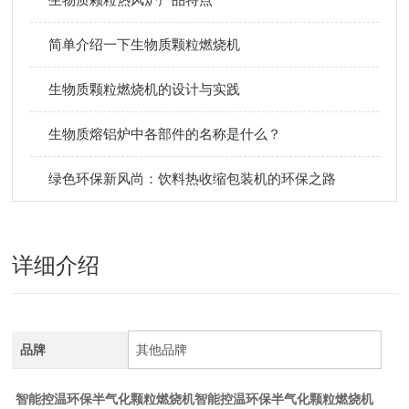
简单介绍一下生物质颗粒燃烧机
生物质颗粒燃烧机的设计与实践
生物质熔铝炉中各部件的名称是什么？
绿色环保新风尚：饮料热收缩包装机的环保之路
详细介绍
品牌
其他品牌
智能控温环保半气化颗粒燃烧机
智能控温环保半气化颗粒燃烧机