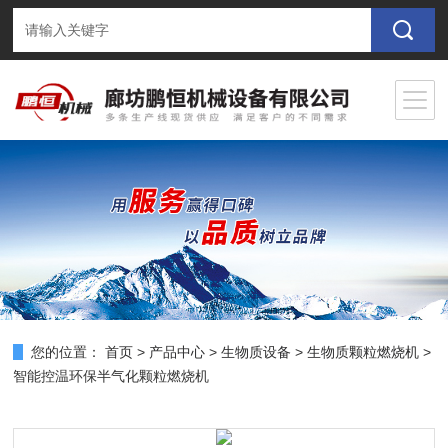
您的位置：
首页
>
产品中心
>
生物质设备
>
生物质颗粒燃烧机
>
智能控温环保半气化颗粒燃烧机