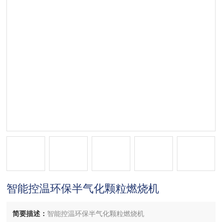
智能控温环保半气化颗粒燃烧机
简要描述：
智能控温环保半气化颗粒燃烧机