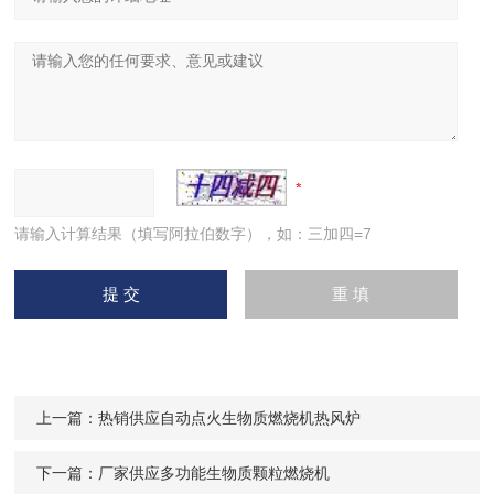
请输入计算结果（填写阿拉伯数字），如：三加四=7
上一篇：
热销供应自动点火生物质燃烧机热风炉
下一篇：
厂家供应多功能生物质颗粒燃烧机