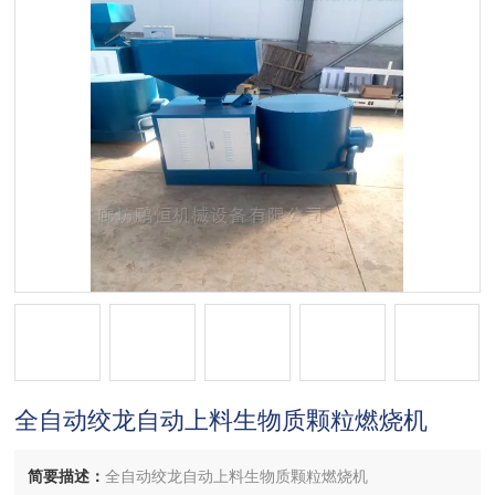
全自动绞龙自动上料生物质颗粒燃烧机
简要描述：
全自动绞龙自动上料生物质颗粒燃烧机