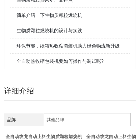
简单介绍一下生物质颗粒燃烧机
生物质颗粒燃烧机的设计与实践
环保节能，纸箱热收缩包装机助力绿色物流新升级
全自动热收缩包装机要如何操作与调试呢?
详细介绍
品牌
其他品牌
全自动绞龙自动上料生物质颗粒燃烧机
全自动绞龙自动上料生物