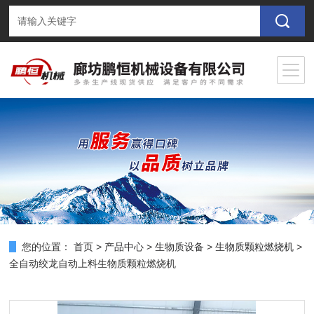
您的位置：
首页
>
产品中心
>
生物质设备
>
生物质颗粒燃烧机
>
全自动绞龙自动上料生物质颗粒燃烧机