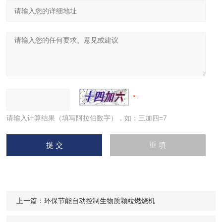
请输入计算结果（填写阿拉伯数字），如：三加四=7
上一篇：
环保节能自动控制生物质颗粒燃烧机