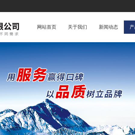
网站首页
关于我们
新闻动态
产