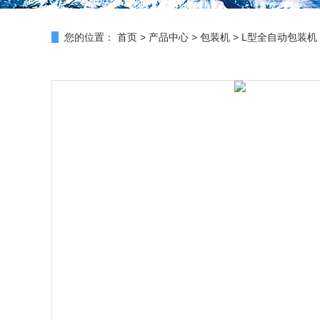
您的位置：
首页
>
产品中心
>
包装机
>
L型全自动包装机