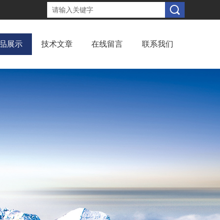
品展示
技术文章
在线留言
联系我们