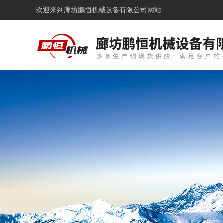
欢迎来到
廊坊鹏恒机械设备有限公司网站