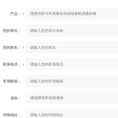
产品：
您的单位：
您的姓名：
联系电话：
常用邮箱：
省份：
详细地址：