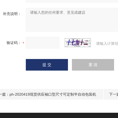
补充说明：
验证码：
请输入计算结
一篇：
ph-2020419现货供应袖口型尺寸可定制半自动包装机
下一