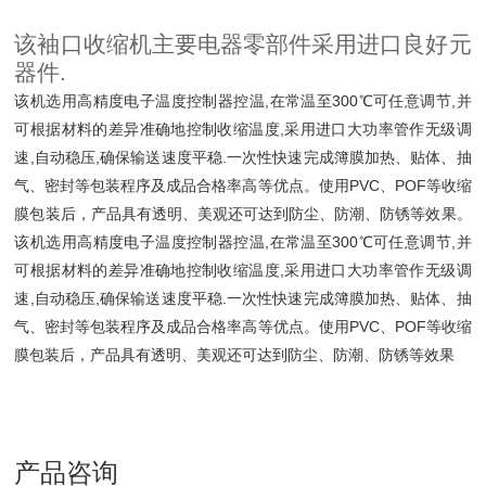
该袖口收缩机主要电器零部件采用进口良好元
器件.
该机选用高精度电子温度控制器控温,在常温至300℃可任意调节,并
可根据材料的差异准确地控制收缩温度,采用进口大功率管作无级调
速,自动稳压,确保输送速度平稳.一次性快速完成簿膜加热、贴体、抽
气、密封等包装程序及成品合格率高等优点。使用PVC、POF等收缩
膜包装后，产品具有透明、美观还可达到防尘、防潮、防锈等效果。
该机选用高精度电子温度控制器控温,在常温至300℃可任意调节,并
可根据材料的差异准确地控制收缩温度,采用进口大功率管作无级调
速,自动稳压,确保输送速度平稳.一次性快速完成簿膜加热、贴体、抽
气、密封等包装程序及成品合格率高等优点。使用PVC、POF等收缩
膜包装后，产品具有透明、美观还可达到防尘、防潮、防锈等效果
产品咨询