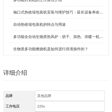
袖口式热收缩包装机安装与维护技巧：延长设备寿命，减少包装生产线停机
自动热收缩包装机的特点与用途
多功能全自动生物质热风炉：烘干、加热、供暖一机多用，提升生产效率
生物质多功能燃烧机是如何进行排渣操作的？
详细介绍
品牌
其他品牌
工作电压
220v