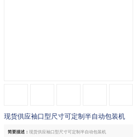
现货供应袖口型尺寸可定制半自动包装机
简要描述：
现货供应袖口型尺寸可定制半自动包装机