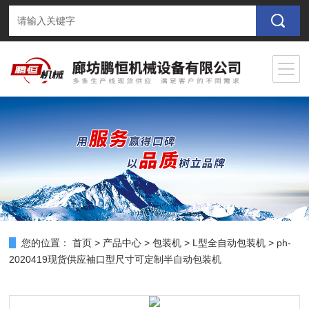
您的位置：
首页
>
产品中心
>
包装机
>
L型全自动包装机
> ph-
2020419现货供应袖口型尺寸可定制半自动包装机