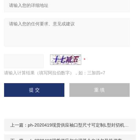
请输入计算结果（填写阿拉伯数字），如：三加四=7
上一篇：
ph-2020419现货供应袖口型尺寸可定制L型封切机包装机