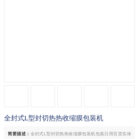
全封式L型封切热热收缩膜包装机
简要描述：
全封式L型封切热热收缩膜包装机包装日用百货实体