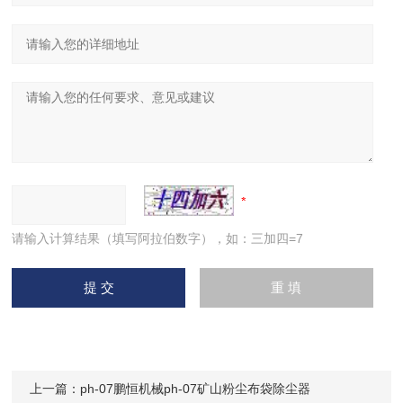
请输入计算结果（填写阿拉伯数字），如：三加四=7
上一篇：
ph-07鹏恒机械ph-07矿山粉尘布袋除尘器