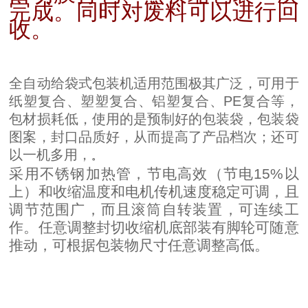
完成。同时对废料可以进行回
收。
全自动给袋式包装机适用范围极其广泛，可用于
纸塑复合、塑塑复合、铝塑复合、PE复合等，
包材损耗低，使用的是预制好的包装袋，包装袋
图案，封口品质好，从而提高了产品档次；还可
以一机多用，
。
采用不锈钢加热管，节电高效（节电15%以
上）和收缩温度和电机传机速度稳定可调，且
调节范围广，而且滚筒自转装置，可连续工
作。任意调整封切收缩机底部装有脚轮可随意
推动，可根据包装物尺寸任意调整高低。