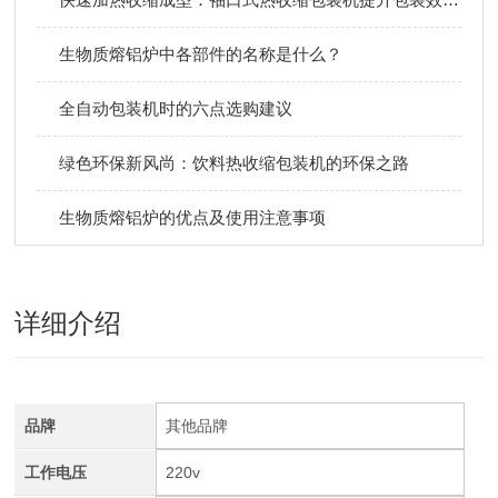
生物质熔铝炉中各部件的名称是什么？
全自动包装机时的六点选购建议
绿色环保新风尚：饮料热收缩包装机的环保之路
生物质熔铝炉的优点及使用注意事项
详细介绍
品牌
其他品牌
工作电压
220v