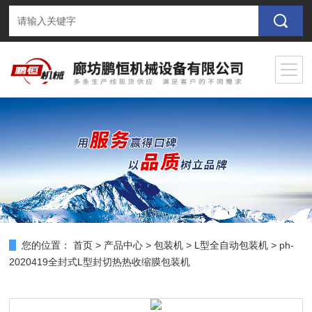
您的位置：
首页
>
产品中心
>
包装机
>
L型全自动包装机
> ph-
2020419全封式L型封切热热收缩膜包装机