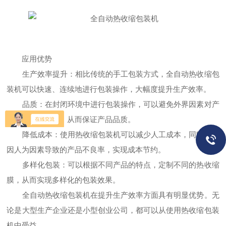
应用优势
生产效率提升：相比传统的手工包装方式，全自动热收缩包
装机可以快速、连续地进行包装操作，大幅度提升生产效率。
品质：在封闭环境中进行包装操作，可以避免外界因素对产
品产生不良影响，从而保证产品品质。
降低成本：使用热收缩包装机可以减少人工成本，同时降低
因人为因素导致的产品不良率，实现成本节约。
多样化包装：可以根据不同产品的特点，定制不同的热收缩
膜，从而实现多样化的包装效果。
全自动热收缩包装机在提升生产效率方面具有明显优势。无
论是大型生产企业还是小型创业公司，都可以从使用热收缩包装
机中受益。