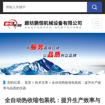
您的位置：
首页
>
技术文章
>
全自动热收缩包装机：提升生产效
率与品质的仪器
全自动热收缩包装机：提升生产效率与