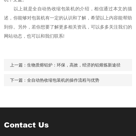
以上就是全自动热收缩包装机的介绍，相信通过本文的描
述，你能够对包装机有一定的认识和了解，希望以上内容能帮助
到你。另外，若你想要了解更多相关资讯，可以多多关注我们的
网站动态，也可以和我们联系!
上一篇：
生物质熔铝炉：环保，高效，经济的铝熔炼新途径
下一篇：
全自动热收缩包装机的操作流程与优势
Contact Us