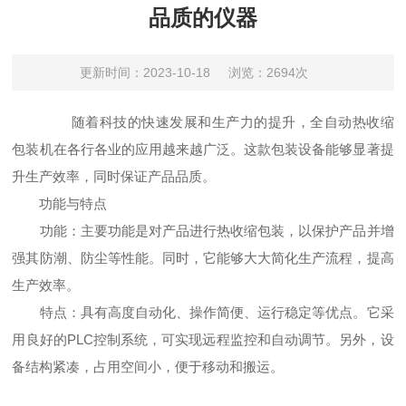
品质的仪器
更新时间：2023-10-18
浏览：2694次
随着科技的快速发展和生产力的提升，全自动热收缩
包装机在各行各业的应用越来越广泛。这款包装设备能够显著提
升生产效率，同时保证产品品质。
功能与特点
功能：主要功能是对产品进行热收缩包装，以保护产品并增
强其防潮、防尘等性能。同时，它能够大大简化生产流程，提高
生产效率。
特点：具有高度自动化、操作简便、运行稳定等优点。它采
用良好的PLC控制系统，可实现远程监控和自动调节。另外，设
备结构紧凑，占用空间小，便于移动和搬运。