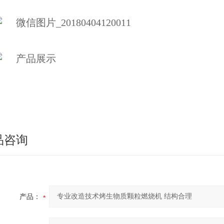
品咨询
产品：