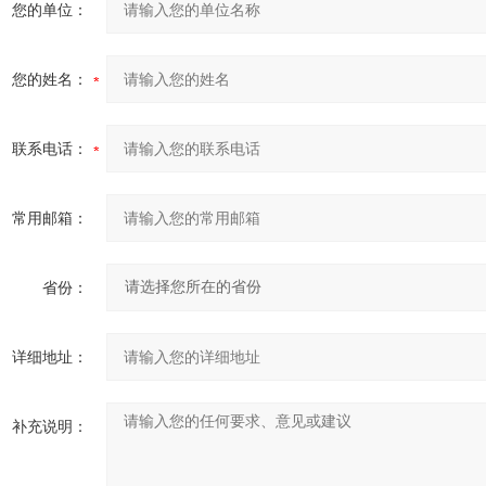
您的单位：
您的姓名：
联系电话：
常用邮箱：
省份：
详细地址：
补充说明：