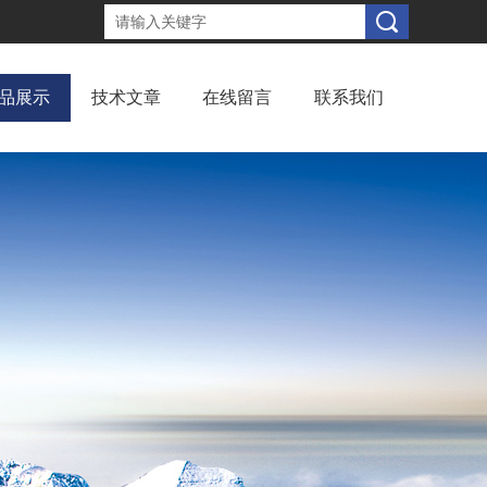
品展示
技术文章
在线留言
联系我们