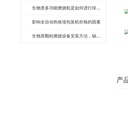
生物质多功能燃烧机是如何进行排渣操作的？
影响全自动热收缩包装机价格的因素
生物质颗粒燃烧设备安装方法，锅炉对接管道布置调试使用教程
产