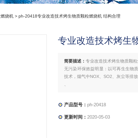
粒燃烧机
> ph-20418专业改造技术烤生物质颗粒燃烧机 结构合理
专业改造技术烤生
简要描述：
专业改造技术烤生物质颗粒
无污染环保效益明显：以可再生生物
技术，烟气中NOX、SO2、灰尘等
、
产品型号：
ph-20418
加热温度高：技术采用二次
更新时间：
2020-05-03