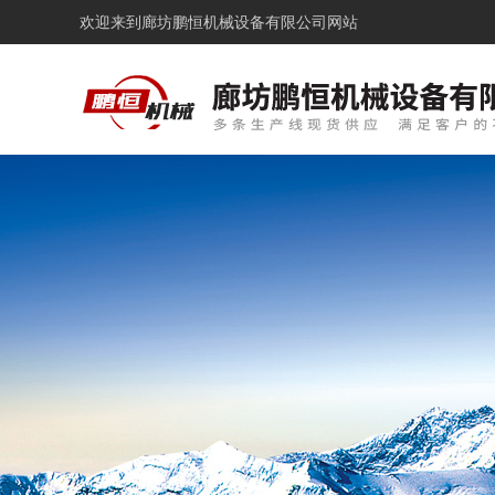
欢迎来到
廊坊鹏恒机械设备有限公司网站