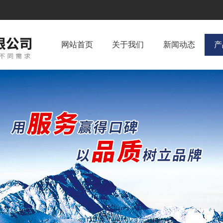
网站首页
关于我们
新闻动态
产