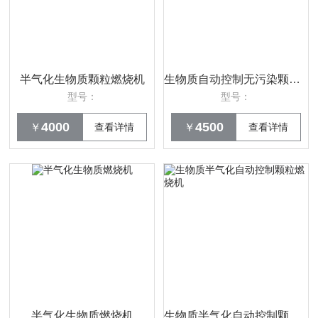
半气化生物质颗粒燃烧机
生物质自动控制无污染颗粒燃烧机
型号：
型号：
4000
4500
￥
查看详情
￥
查看详情
半气化生物质燃烧机
生物质半气化自动控制颗粒燃烧机