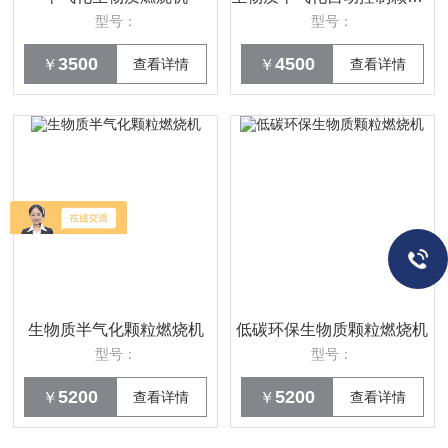
型号：
型号：
3500
4500
￥
查看详情
￥
查看详情
生物质半气化颗粒燃烧机
低碳环保生物质颗粒燃烧机
型号：
型号：
5200
5200
￥
查看详情
￥
查看详情