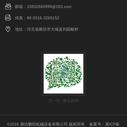
邮箱：15832660998@163.com
传真：86-0316-3269152
地址：河北省廊坊市大城县刘固献村
扫一扫 微信咨询
©2026 廊坊鹏恒机械设备有限公司 版权所有
备案号：冀ICP备