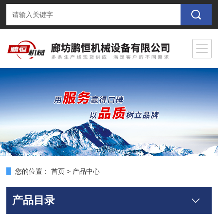
您的位置：
首页
>
产品中心
产品目录