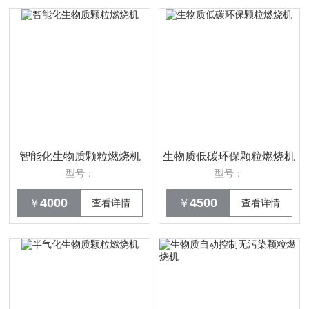
智能化生物质颗粒燃烧机
生物质低碳环保颗粒燃烧机
型号：
型号：
4000
4500
￥
查看详情
￥
查看详情