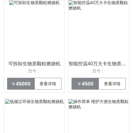
可拆卸生物质颗粒燃烧机
智能控温40万大卡生物质颗粒燃烧机
型号：
型号：
45000
4500
￥
查看详情
￥
查看详情