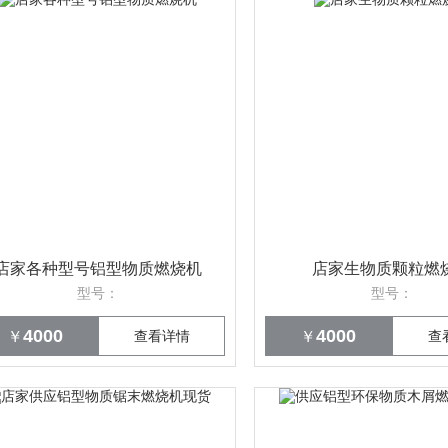
店家各种型号铝型物质燃烧机
店家生物质颗粒燃
型号：
型号：
4000
4000
￥
查看详情
￥
查