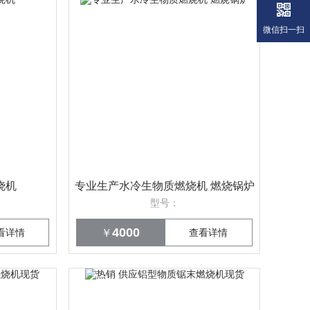
微信扫一扫
烧机
专业生产水冷生物质燃烧机 燃烧锅炉
型号：
4000
看详情
￥
查看详情