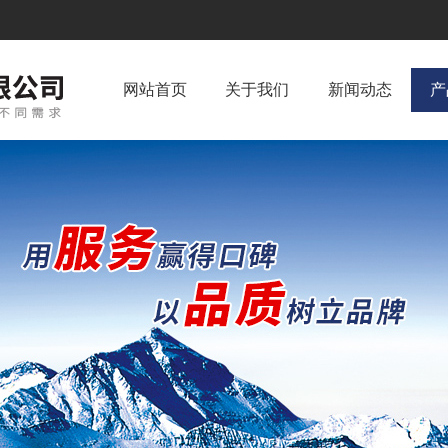
网站首页
关于我们
新闻动态
产