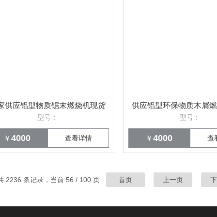
家供应铝型物质锯末燃烧机现货
供应铝型环保物质木屑燃
型号：
型号：
4000
4000
￥
查看详情
￥
查
共 2236 条记录，当前 56 / 100 页
首页
上一页
下