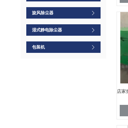
旋风除尘器
湿式静电除尘器
包装机