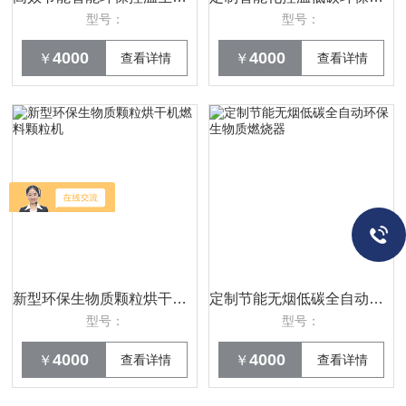
型号：
型号：
4000
4000
￥
查看详情
￥
查看详情
新型环保生物质颗粒烘干机燃料颗粒机
定制节能无烟低碳全自动环保生物质燃烧器
型号：
型号：
4000
4000
￥
查看详情
￥
查看详情