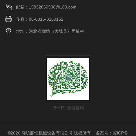
邮箱：15832660998@163.com
传真：86-0316-3269152
地址：河北省廊坊市大城县刘固献村
扫一扫 微信咨询
©2026 廊坊鹏恒机械设备有限公司 版权所有
备案号：冀ICP备