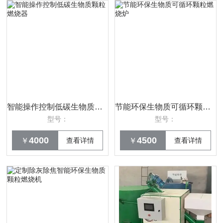
智能操作控制低碳生物质颗粒燃烧器
节能环保生物质可循环颗粒燃烧炉
型号：
型号：
4000
4500
￥
查看详情
￥
查看详情