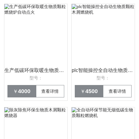
生产低碳环保取暖生物质颗粒燃烧炉自动点火
plc智能操控全自动生物质颗粒木屑燃烧机
型号：
型号：
4000
4500
￥
查看详情
￥
查看详情