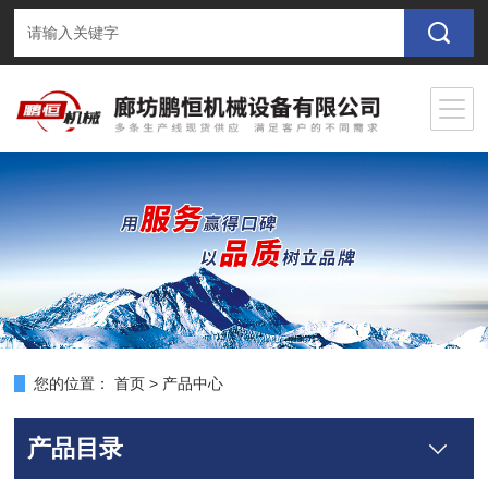
您的位置：
首页
>
产品中心
产品目录