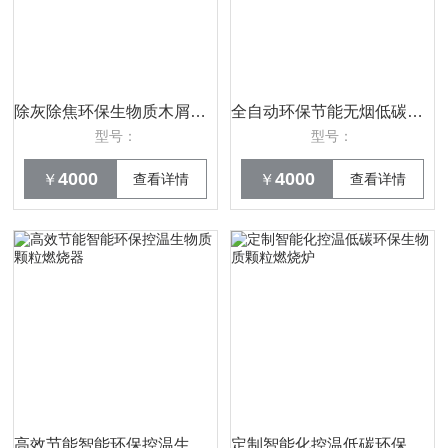
除灰除焦环保生物质木屑颗粒燃烧器
全自动环保节能无烟低碳生物质颗粒燃烧机
型号：
型号：
4000
4000
￥
查看详情
￥
查看详情
高效节能智能环保控温生物质颗粒燃烧器
定制智能化控温低碳环保生物质颗粒燃烧炉