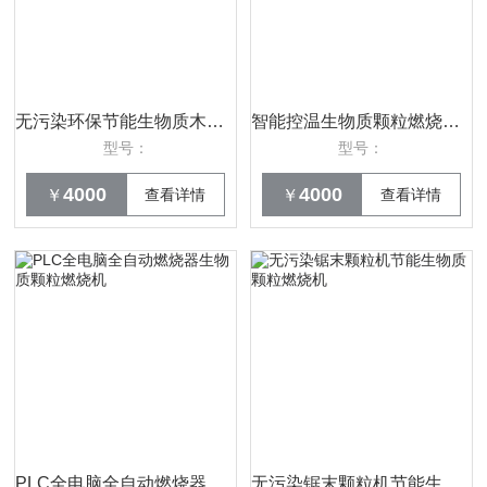
无污染环保节能生物质木屑木片颗粒燃烧机
智能控温生物质颗粒燃烧机全自动清理燃烧器
型号：
型号：
4000
4000
￥
查看详情
￥
查看详情
PLC全电脑全自动燃烧器生物质颗粒燃烧机
无污染锯末颗粒机节能生物质 颗粒燃烧机