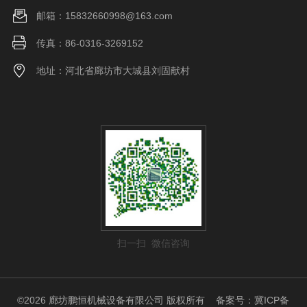
邮箱：15832660998@163.com
传真：86-0316-3269152
地址：河北省廊坊市大城县刘固献村
扫一扫 微信咨询
©2026 廊坊鹏恒机械设备有限公司 版权所有
备案号：冀ICP备