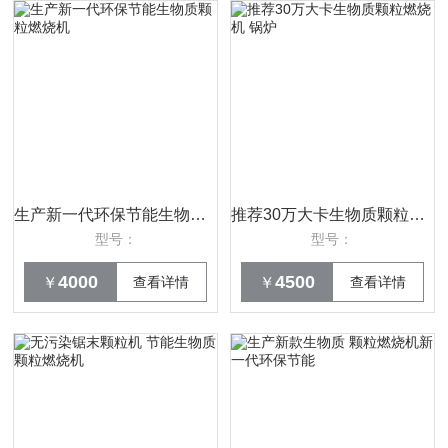
生产新一代环保节能生物质颗粒燃烧机
推荐30万大卡生物质颗粒燃烧机 锅炉
型号：
型号：
4000
4500
￥
查看详情
￥
查看详情