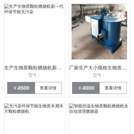
生产生物质颗粒燃烧机新一代环保节能无污染
厂家生产大小规格生物质燃烧机燃油燃煤锅炉
型号：
型号：
4500
4000
￥
查看详情
￥
查看详情