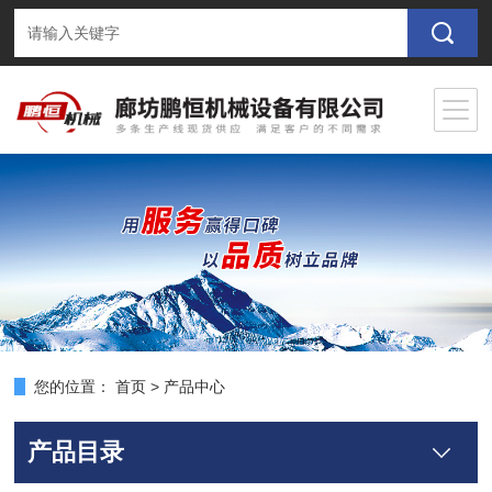
您的位置：
首页
>
产品中心
产品目录