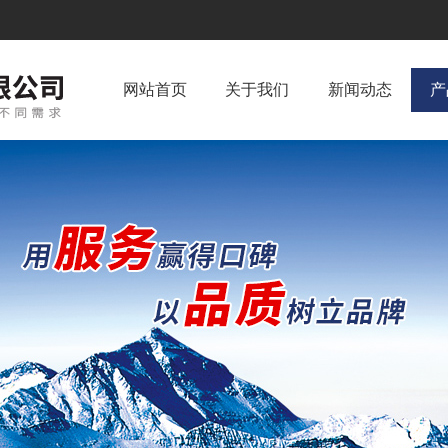
网站首页
关于我们
新闻动态
产