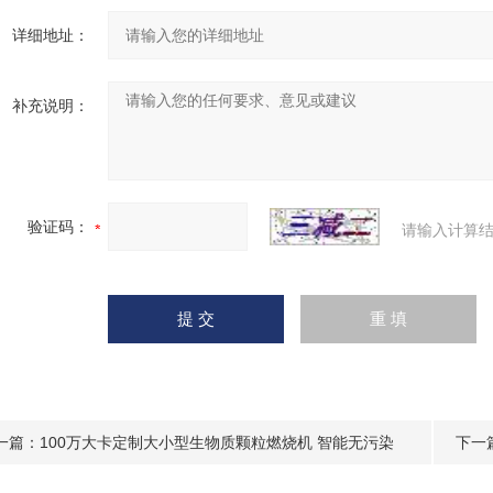
详细地址：
补充说明：
验证码：
请输入计算结
一篇：
100万大卡定制大小型生物质颗粒燃烧机 智能无污染
下一