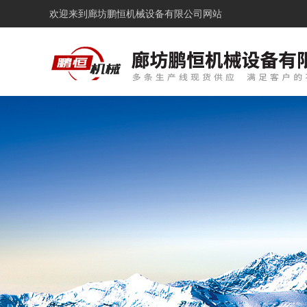
欢迎来到
廊坊鹏恒机械设备有限公司网站