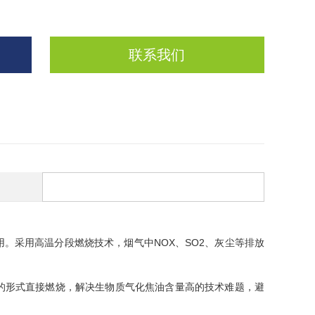
联系我们
。采用高温分段燃烧技术，烟气中NOX、SO2、灰尘等排放
的形式直接燃烧，解决生物质气化焦油含量高的技术难题，避