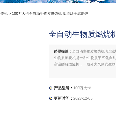
燃烧机
> 100万大卡全自动生物质燃烧机 烟混烘干燃烧炉
全自动生物质燃烧机
简要描述：
全自动生物质燃烧机 烟混
生物质燃烧机是一种生物质半气化自
高温裂解燃烧机，一般分为风冷式生物
产品型号：
100万大卡
更新时间：
2023-12-05