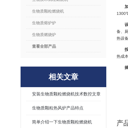
生物质颗粒燃烧机
130
生物质熔炉炉
备、
生物质燃烧炉
热设
查看全部产品
热成本
相关文章
安装生物质颗粒燃烧机技术数控文章
生物质颗粒热风炉产品特点
产
简单介绍一下生物质颗粒燃烧机