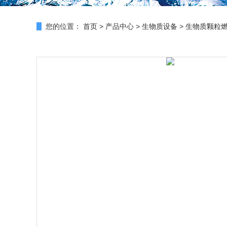
您的位置：
首页
>
产品中心
>
生物质设备
>
生物质颗粒