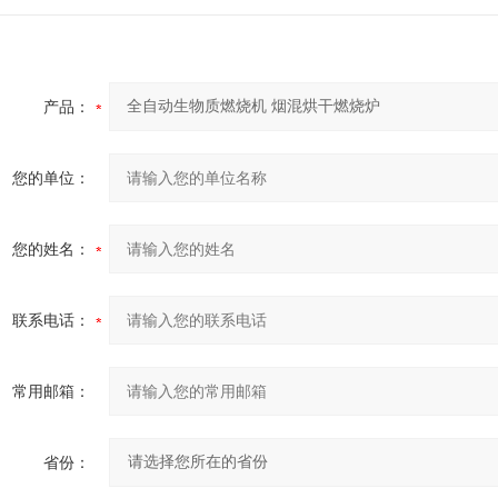
产品：
您的单位：
您的姓名：
联系电话：
常用邮箱：
省份：