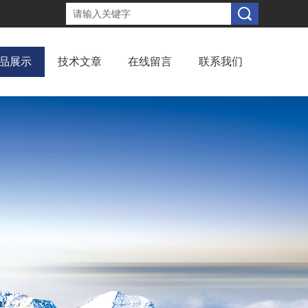
品展示
技术文章
在线留言
联系我们