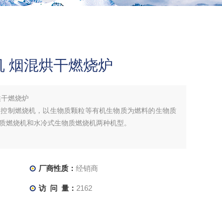
 烟混烘干燃烧炉
烘干燃烧炉
动控制燃烧机，以生物质颗粒等有机生物质为燃料的生物质
质燃烧机和水冷式生物质燃烧机两种机型。
厂商性质：
经销商
访 问 量：
2162