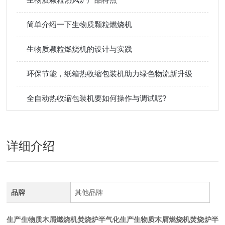
简单介绍一下生物质颗粒燃烧机
生物质颗粒燃烧机的设计与实践
环保节能，纸箱热收缩包装机助力绿色物流新升级
全自动热收缩包装机要如何操作与调试呢?
详细介绍
品牌
其他品牌
生产生物质木屑燃烧机焚烧炉半气化
生产生物质木屑燃烧机焚烧炉半