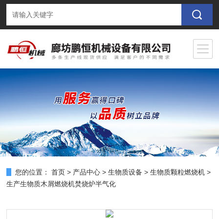
您的位置：
首页
>
产品中心
>
生物质设备
>
生物质颗粒燃烧机
>
生产生物质木屑燃烧机焚烧炉半气化