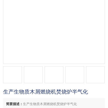
生产生物质木屑燃烧机焚烧炉半气化
简要描述：
生产生物质木屑燃烧机焚烧炉半气化