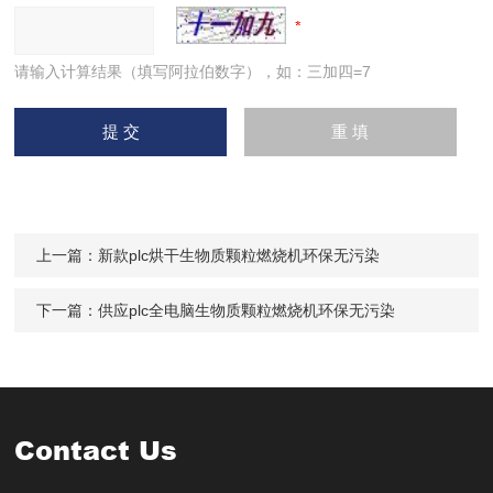
请输入计算结果（填写阿拉伯数字），如：三加四=7
上一篇：
新款plc烘干生物质颗粒燃烧机环保无污染
下一篇：
供应plc全电脑生物质颗粒燃烧机环保无污染
Contact Us