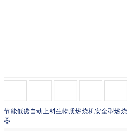
节能低碳自动上料生物质燃烧机安全型燃烧
器