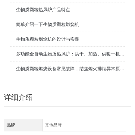
生物质颗粒热风炉产品特点
简单介绍一下生物质颗粒燃烧机
生物质颗粒燃烧机的设计与实践
多功能全自动生物质热风炉：烘干、加热、供暖一机多用，提升生产效率
生物质颗粒燃烧设备常见故障，结焦熄火排烟异常原因排查维修方法
详细介绍
品牌
其他品牌