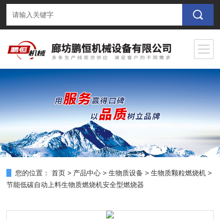
您的位置：
首页
>
产品中心
>
生物质设备
>
生物质颗粒燃烧机
>
节能低碳自动上料生物质燃烧机安全型燃烧器