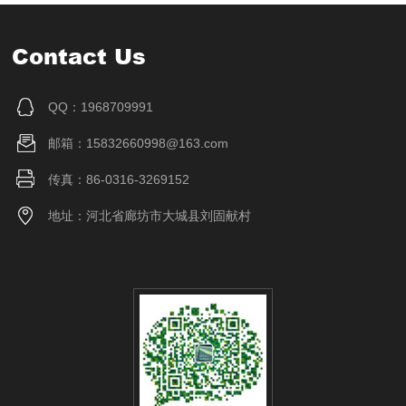
Contact Us
QQ：1968709991
邮箱：15832660998@163.com
传真：86-0316-3269152
地址：河北省廊坊市大城县刘固献村