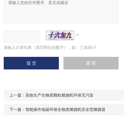
请输入计算结果（填写阿拉伯数字），如：三加四=7
上一篇：
高效生产生物质颗粒燃烧机环保无污染
下一篇：
智能操作低碳环保生物质燃烧机安全型燃烧器