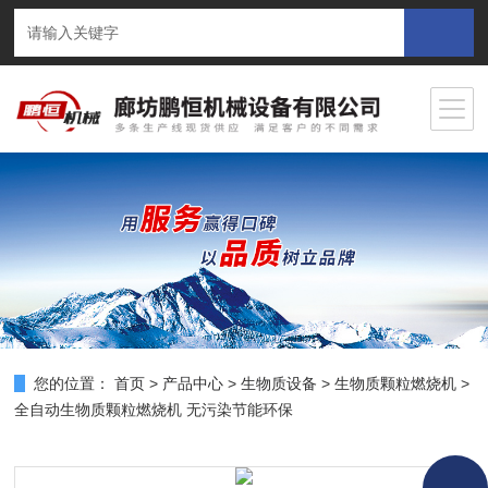
您的位置：
首页
>
产品中心
>
生物质设备
>
生物质颗粒燃烧机
>
全自动生物质颗粒燃烧机 无污染节能环保