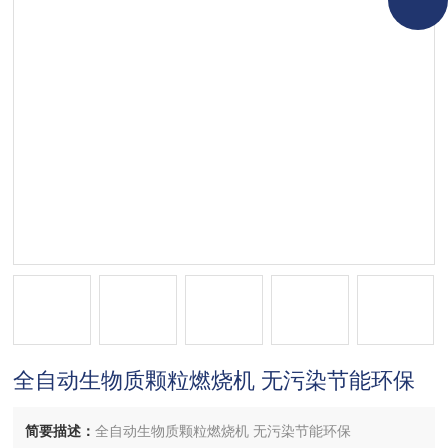
全自动生物质颗粒燃烧机 无污染节能环保
简要描述：
全自动生物质颗粒燃烧机 无污染节能环保