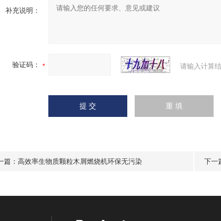
补充说明：
验证码：
请输入计算结
一篇：
高效率生物质颗粒木屑燃烧机环保无污染
下一