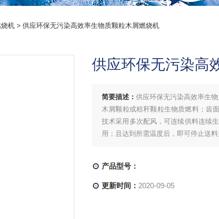
燃烧机
> 供应环保无污染高效率生物质颗粒木屑燃烧机
供应环保无污染高
简要描述：
供应环保无污染高效率生物
木屑颗粒或秸秆颗粒生物质燃料；齿
技术采用多次配风，可连续供料连续生
用；且达到所需温度后，即可停止送料
产品型号：
更新时间：
2020-09-05