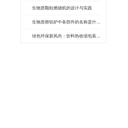
生物质颗粒燃烧机的设计与实践
生物质熔铝炉中各部件的名称是什么？
绿色环保新风尚：饮料热收缩包装机的环保之路