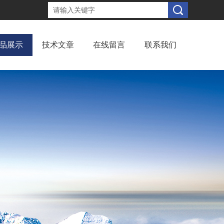
品展示
技术文章
在线留言
联系我们