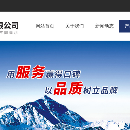
网站首页
关于我们
新闻动态
产