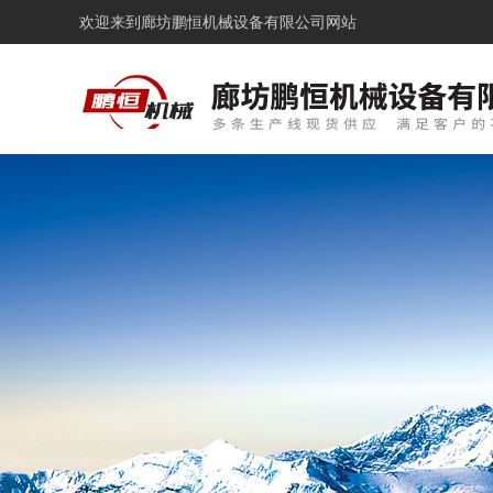
欢迎来到
廊坊鹏恒机械设备有限公司网站