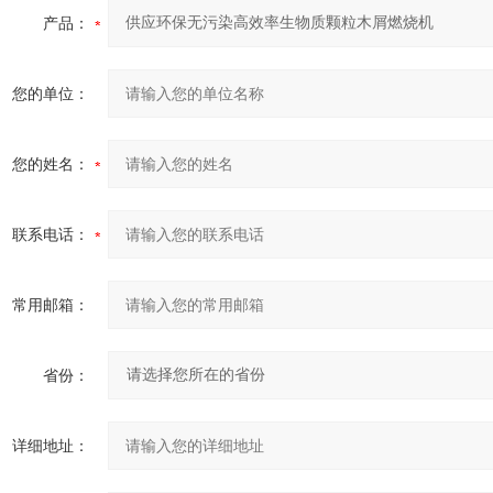
产品：
您的单位：
您的姓名：
联系电话：
常用邮箱：
省份：
详细地址：