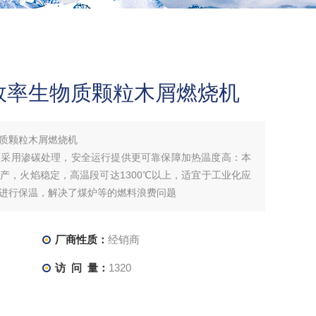
效率生物质颗粒木屑燃烧机
质颗粒木屑燃烧机
面采用渗碳处理，安全运行提供更可靠保障加热温度高：本
产，火焰稳定，高温段可达1300℃以上，适宜于工业化应
进行保温，解决了煤炉等的燃料浪费问题
厂商性质：
经销商
访 问 量：
1320