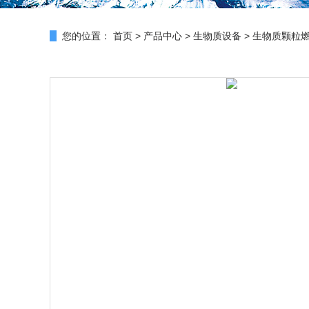
您的位置：
首页
>
产品中心
>
生物质设备
>
生物质颗粒