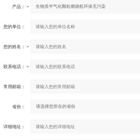
产品：
您的单位：
您的姓名：
联系电话：
常用邮箱：
省份：
详细地址：