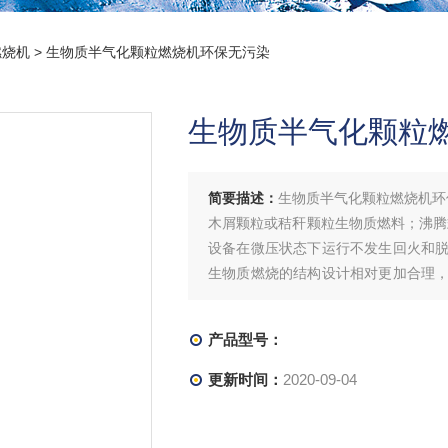
燃烧机
> 生物质半气化颗粒燃烧机环保无污染
生物质半气化颗粒
简要描述：
生物质半气化颗粒燃烧机环
木屑颗粒或秸秆颗粒生物质燃料；沸腾
设备在微压状态下运行不发生回火和
生物质燃烧的结构设计相对更加合理
省，运行费用低：生物质燃烧结构设计
产品型号：
更新时间：
2020-09-04