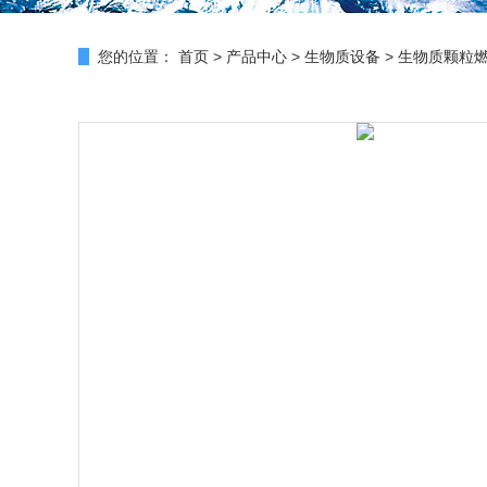
您的位置：
首页
>
产品中心
>
生物质设备
>
生物质颗粒