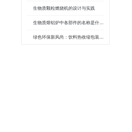
生物质颗粒燃烧机的设计与实践
生物质熔铝炉中各部件的名称是什么？
绿色环保新风尚：饮料热收缩包装机的环保之路