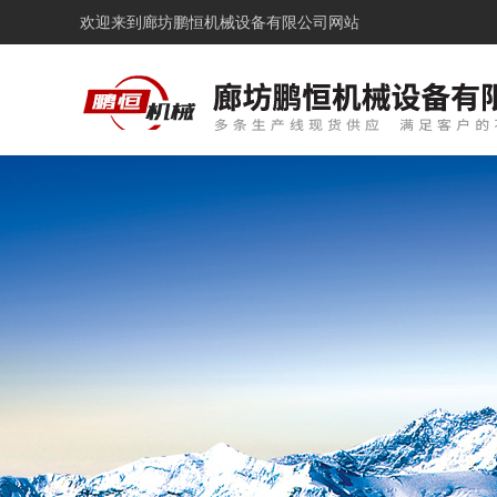
欢迎来到
廊坊鹏恒机械设备有限公司网站