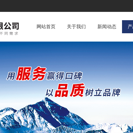
网站首页
关于我们
新闻动态
产