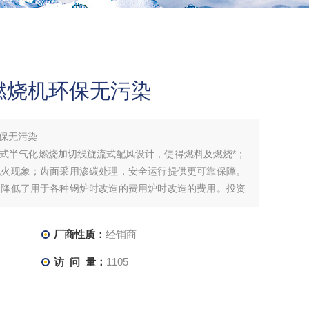
燃烧机环保无污染
保无污染
式半气化燃烧加切线旋流式配风设计，使得燃料及燃烧*；
脱火现象；齿面采用渗碳处理，安全运行提供更可靠保障。
，降低了用于各种锅炉时改造的费用炉时改造的费用。投资
合理，用于各种锅炉时改造费用低。
厂商性质：
经销商
访 问 量：
1105