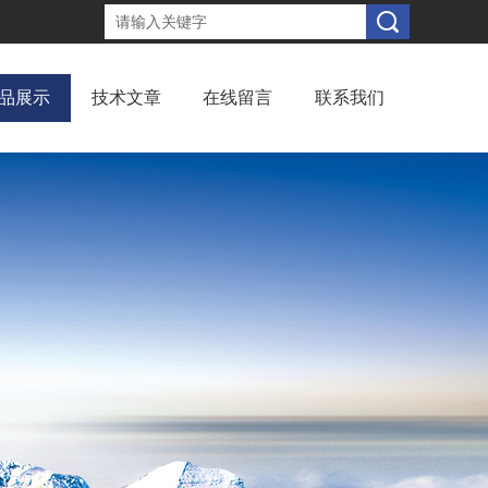
品展示
技术文章
在线留言
联系我们