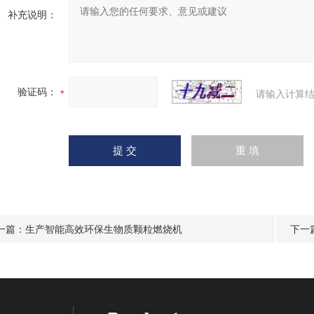
补充说明：
验证码：
请输入计算结
一篇：
生产智能高效环保生物质颗粒燃烧机
下一