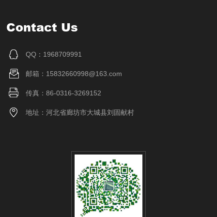
Contact Us
QQ：1968709991
邮箱：15832660998@163.com
传真：86-0316-3269152
地址：河北省廊坊市大城县刘固献村