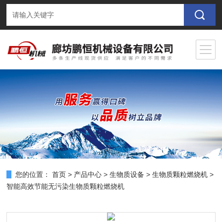
您的位置：
首页
>
产品中心
>
生物质设备
>
生物质颗粒燃烧机
>
智能高效节能无污染生物质颗粒燃烧机