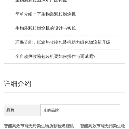
简单介绍一下生物质颗粒燃烧机
生物质颗粒燃烧机的设计与实践
环保节能，纸箱热收缩包装机助力绿色物流新升级
全自动热收缩包装机要如何操作与调试呢?
详细介绍
品牌
其他品牌
智能高效节能无污染生物质颗粒燃烧机
智能高效节能无污染生物