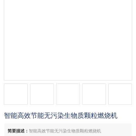
智能高效节能无污染生物质颗粒燃烧机
简要描述：
智能高效节能无污染生物质颗粒燃烧机