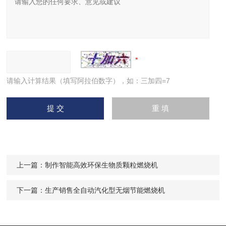
请输入计算结果（填写阿拉伯数字），如：三加四=7
上一篇：
制作智能高效环保生物质颗粒燃烧机
下一篇：
生产销售全自动汽化型无烟节能燃烧机