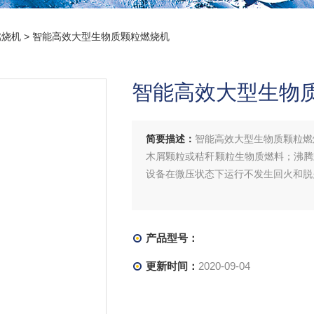
燃烧机
> 智能高效大型生物质颗粒燃烧机
智能高效大型生物
简要描述：
智能高效大型生物质颗粒燃
木屑颗粒或秸秆颗粒生物质燃料；沸腾
设备在微压状态下运行不发生回火和脱
产品型号：
更新时间：
2020-09-04