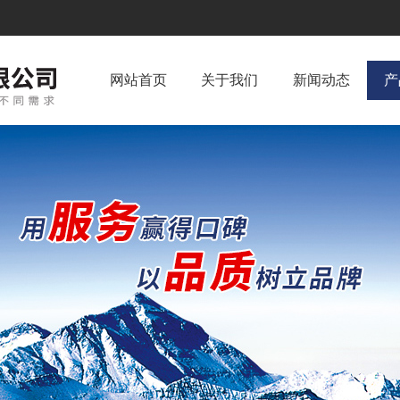
网站首页
关于我们
新闻动态
产