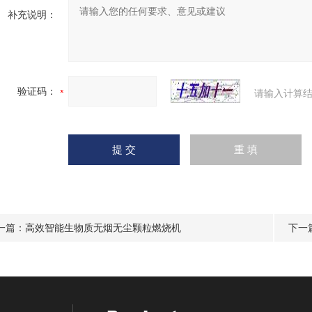
补充说明：
验证码：
请输入计算结
一篇：
高效智能生物质无烟无尘颗粒燃烧机
下一