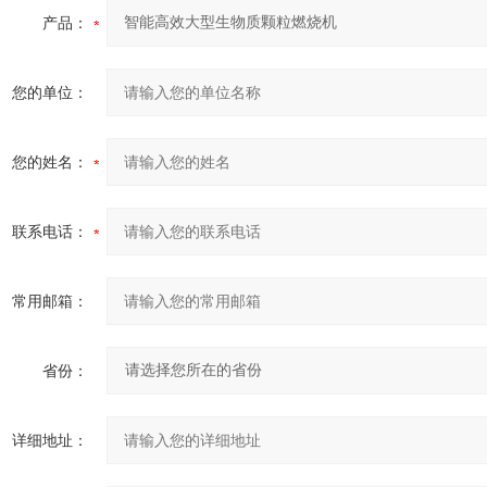
产品：
您的单位：
您的姓名：
联系电话：
常用邮箱：
省份：
详细地址：