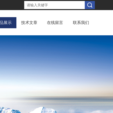
品展示
技术文章
在线留言
联系我们