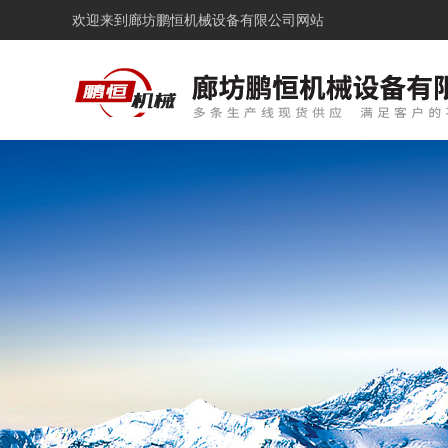
欢迎来到
廊坊鹏恒机械设备有限公司网站