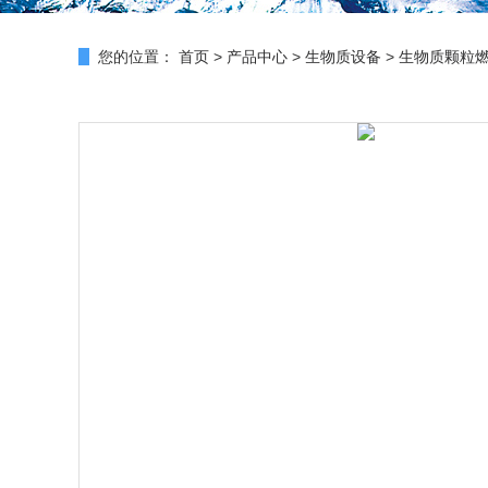
您的位置：
首页
>
产品中心
>
生物质设备
>
生物质颗粒