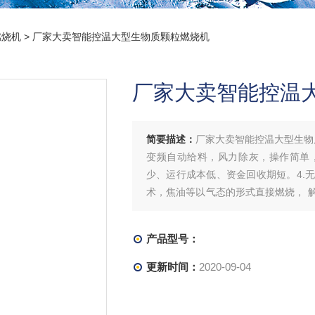
燃烧机
> 厂家大卖智能控温大型生物质颗粒燃烧机
厂家大卖智能控温
简要描述：
厂家大卖智能控温大型生物
变频自动给料，风力除灰，操作简单
少、运行成本低、资金回收期短。4.
术，焦油等以气态的形式直接燃烧， 
带来的水质二次污染；
产品型号：
更新时间：
2020-09-04