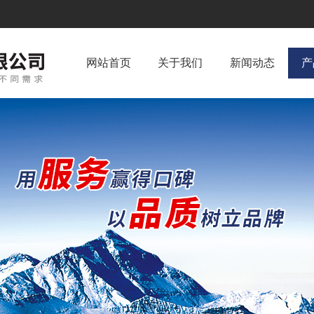
网站首页
关于我们
新闻动态
产