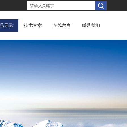
品展示
技术文章
在线留言
联系我们