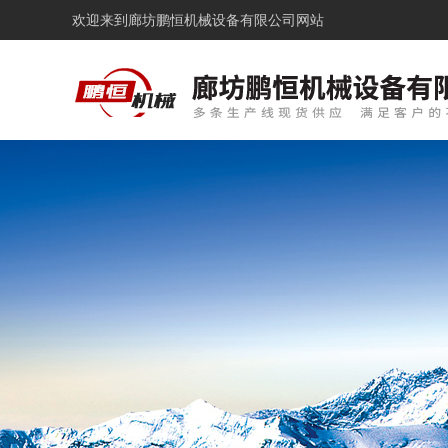
欢迎来到
廊坊鹏恒机械设备有限公司网站