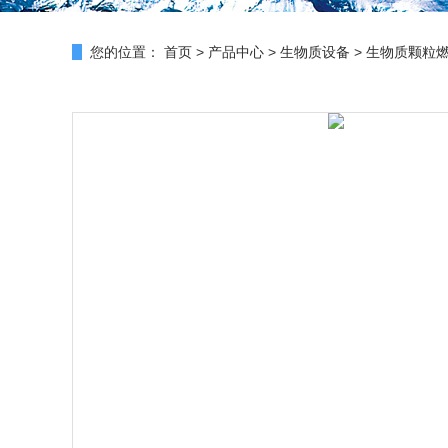
您的位置：
首页
>
产品中心
>
生物质设备
>
生物质颗粒