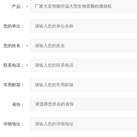
产品：
您的单位：
您的姓名：
联系电话：
常用邮箱：
省份：
详细地址：