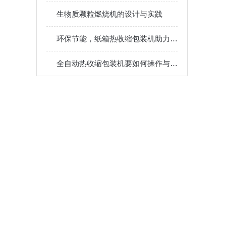
生物质颗粒燃烧机的设计与实践
环保节能，纸箱热收缩包装机助力绿色物流新升级
全自动热收缩包装机要如何操作与调试呢?