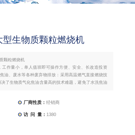
大型生物质颗粒燃烧机
质颗粒燃烧机
，工作量小，单人值班即可操作方便、安全、长改造投资
无焦油、废水等各种废弃物排放：采用高温燃气直接燃烧技
解决了生物质气化焦油含量高的技术难题，避免了水洗焦油
厂商性质：
经销商
访 问 量：
1380