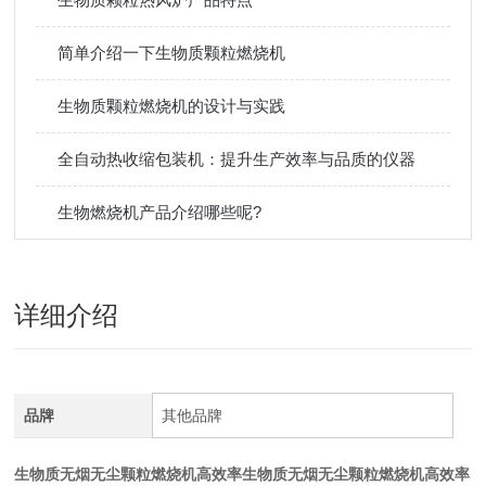
简单介绍一下生物质颗粒燃烧机
生物质颗粒燃烧机的设计与实践
全自动热收缩包装机：提升生产效率与品质的仪器
生物燃烧机产品介绍哪些呢?
详细介绍
品牌
其他品牌
生物质无烟无尘颗粒燃烧机高效率
生物质无烟无尘颗粒燃烧机高效率