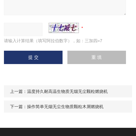
请输入计算结果（填写阿拉伯数字），如：三加四=7
上一篇：
温度持久耐高温生物质无烟无尘颗粒燃烧机
下一篇：
操作简单无烟无尘生物质颗粒木屑燃烧机