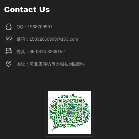
Contact Us
QQ：1968709991
邮箱：15832660998@163.com
传真：86-0316-3269152
地址：河北省廊坊市大城县刘固献村