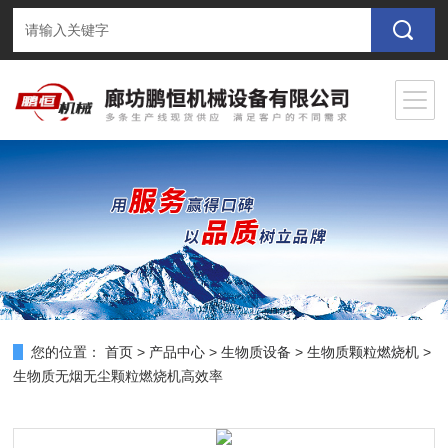
您的位置：
首页
>
产品中心
>
生物质设备
>
生物质颗粒燃烧机
>
生物质无烟无尘颗粒燃烧机高效率