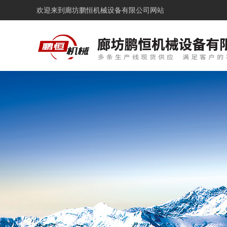
欢迎来到
廊坊鹏恒机械设备有限公司网站