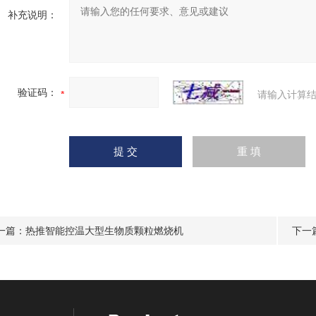
补充说明：
验证码：
请输入计算结
一篇：
热推智能控温大型生物质颗粒燃烧机
下一