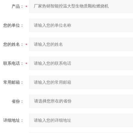
产品：
您的单位：
您的姓名：
联系电话：
常用邮箱：
省份：
详细地址：