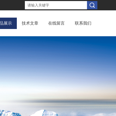
品展示
技术文章
在线留言
联系我们