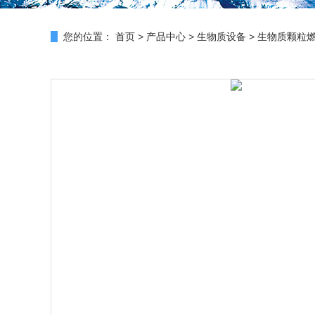
您的位置：
首页
>
产品中心
>
生物质设备
>
生物质颗粒