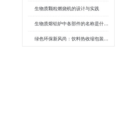
生物质颗粒燃烧机的设计与实践
生物质熔铝炉中各部件的名称是什么？
绿色环保新风尚：饮料热收缩包装机的环保之路