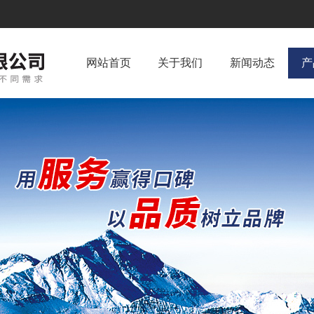
网站首页
关于我们
新闻动态
产