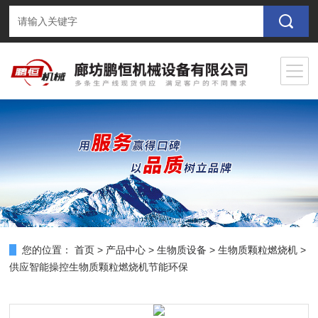
您的位置：
首页
>
产品中心
>
生物质设备
>
生物质颗粒燃烧机
>
供应智能操控生物质颗粒燃烧机节能环保