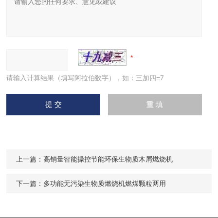
请输入计算结果（填写阿拉伯数字），如：三加四=7
上一篇：
高销量智能操控节能环保生物质木屑燃烧机
下一篇：
多功能无污染生物质燃烧机燃煤颗粒两用