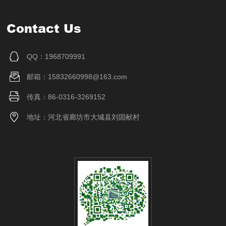
Contact Us
QQ：1968709991
邮箱：15832660998@163.com
传真：86-0316-3269152
地址：河北省廊坊市大城县刘固献村