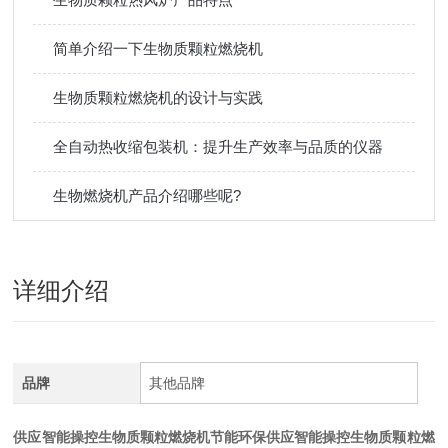
简单介绍一下生物质颗粒燃烧机
生物质颗粒燃烧机的设计与实践
全自动热收缩包装机：提升生产效率与品质的仪器
生物燃烧机产品介绍哪些呢?
详细介绍
品牌
其他品牌
供应智能操控生物质颗粒燃烧机节能环保
供应智能操控生物质颗粒燃