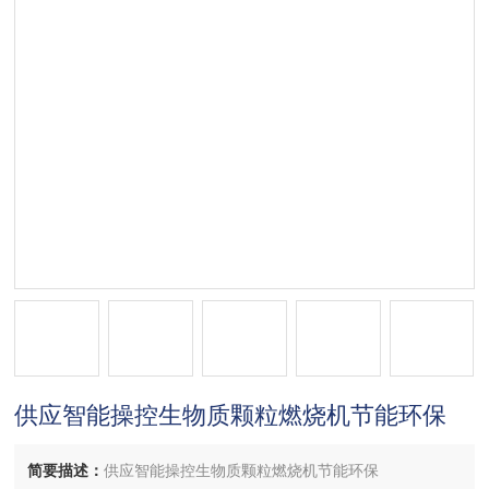
供应智能操控生物质颗粒燃烧机节能环保
简要描述：
供应智能操控生物质颗粒燃烧机节能环保