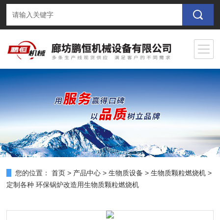
您的位置：
首页
>
产品中心
>
生物质设备
>
生物质颗粒燃烧机
>
定制各种 环保锅炉改造用生物质颗粒燃烧机