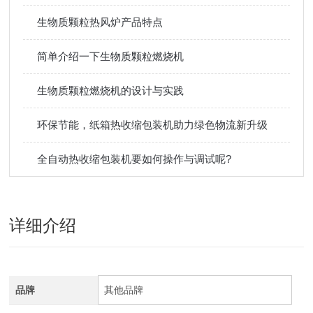
生物质颗粒热风炉产品特点
简单介绍一下生物质颗粒燃烧机
生物质颗粒燃烧机的设计与实践
环保节能，纸箱热收缩包装机助力绿色物流新升级
全自动热收缩包装机要如何操作与调试呢?
详细介绍
品牌
其他品牌