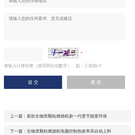
请输入计算结果（填写阿拉伯数字），如：三加四=7
上一篇：
新款生物质颗粒燃烧机新一代更节能更环保
下一篇：
生物质颗粒燃烧机电脑控制热效率高自动上料