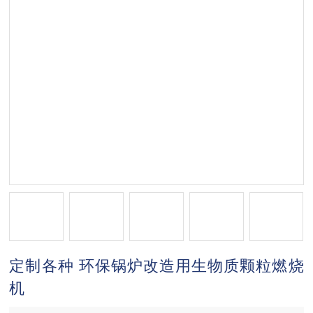
定制各种 环保锅炉改造用生物质颗粒燃烧
机