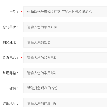
产品：
您的单位：
您的姓名：
联系电话：
常用邮箱：
省份：
详细地址：