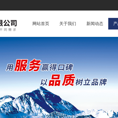
网站首页
关于我们
新闻动态
产