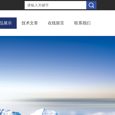
品展示
技术文章
在线留言
联系我们