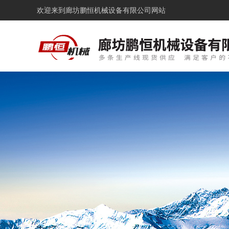
欢迎来到
廊坊鹏恒机械设备有限公司网站