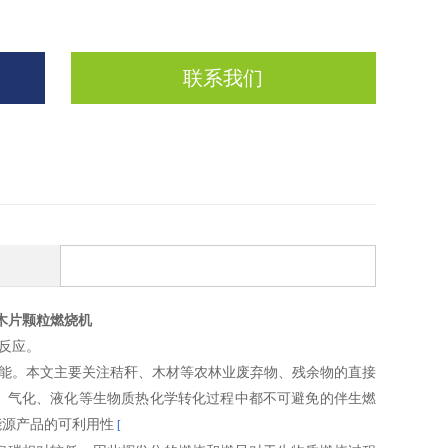
联系我们
木片颗粒燃烧机
反应。
热能。本文主要关注秸秆、木材等农林业废弃物、残余物的直接
、气化、液化等生物质热化学转化过程中都不可避免的伴生燃
能源产品的可利用性
[