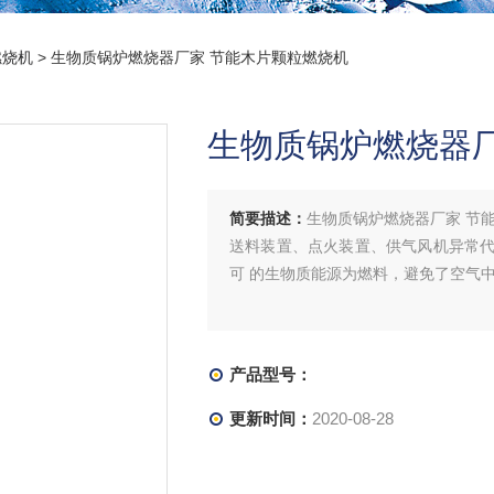
燃烧机
> 生物质锅炉燃烧器厂家 节能木片颗粒燃烧机
生物质锅炉燃烧器
简要描述：
生物质锅炉燃烧器厂家 节
送料装置、点火装置、供气风机异常
可 的生物质能源为燃料，避免了空气
产品型号：
更新时间：
2020-08-28