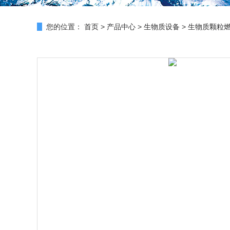
您的位置：
首页
>
产品中心
>
生物质设备
>
生物质颗粒