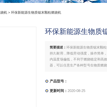
燃烧机
> 环保新能源生物质锯末颗粒燃烧机
环保新能源生物质
简要描述：
环保新能源生物质锯末颗粒
持久耐用，降低劳动强度，操作简单
内温度场偏低，不利于燃烧稳定和高
器，可以任意生产各种型号生物质燃烧
间，*运行。
产品型号：
更新时间：
2020-08-25