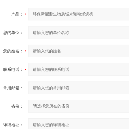
产品：
您的单位：
您的姓名：
联系电话：
常用邮箱：
省份：
详细地址：