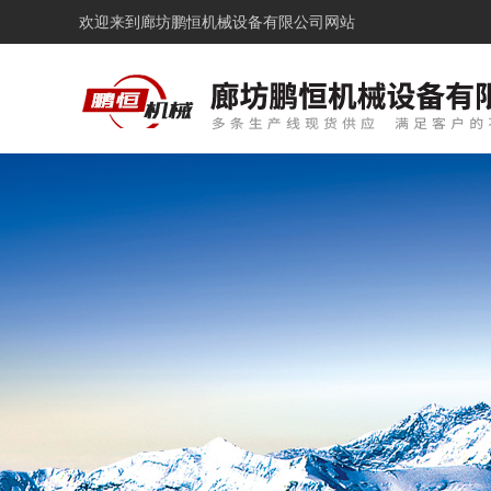
欢迎来到
廊坊鹏恒机械设备有限公司网站