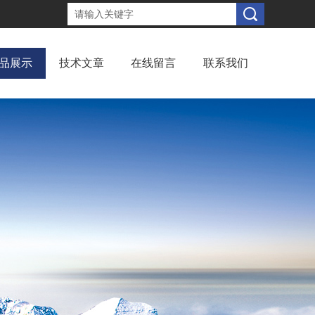
品展示
技术文章
在线留言
联系我们