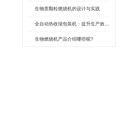
生物质颗粒燃烧机的设计与实践
全自动热收缩包装机：提升生产效率与品质的仪器
生物燃烧机产品介绍哪些呢?