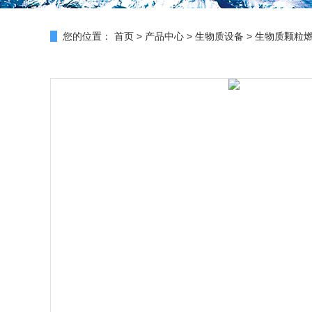
您的位置：
首页
>
产品中心
>
生物质设备
>
生物质颗粒