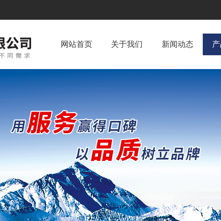
网站首页
关于我们
新闻动态
产