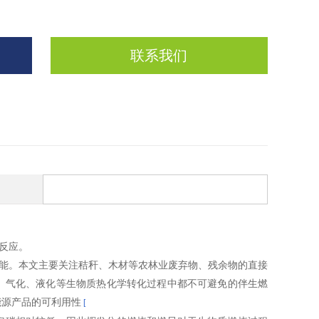
联系我们
反应。
热能。本文主要关注秸秆、木材等农林业废弃物、残余物的直接
、气化、液化等生物质热化学转化过程中都不可避免的伴生燃
能源产品的可利用性
[