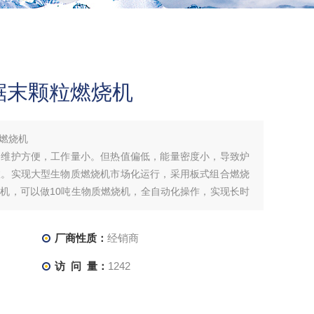
锯末颗粒燃烧机
燃烧机
，维护方便，工作量小。但热值偏低，能量密度小，导致炉
效。实现大型生物质燃烧机市场化运行，采用板式组合燃烧
机，可以做10吨生物质燃烧机，全自动化操作，实现长时
厂商性质：
经销商
访 问 量：
1242