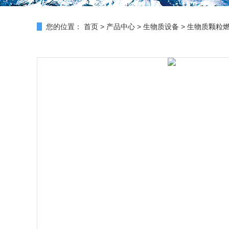
您的位置：
首页
>
产品中心
>
生物质设备
>
生物质颗粒