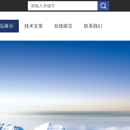
品展示
技术文章
在线留言
联系我们