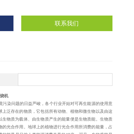
联系我们
烧机
境污染问题的日益严峻，各个行业开始对可再生能源的使用意
球上泛存在的物质，它包括所有动物、植物和微生物以及由这
以生物质为载体、由生物质产生的能量便是生物质能。生物质
物的光合作用。地球上的植物进行光合作用所消费的能量，占