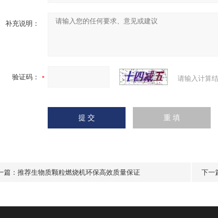
补充说明：
验证码：
请输入计算结
一篇：
推荐生物质颗粒燃烧机环保高效质量保证
下一