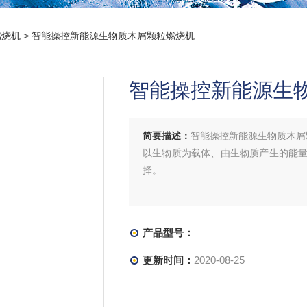
燃烧机
> 智能操控新能源生物质木屑颗粒燃烧机
智能操控新能源生
简要描述：
智能操控新能源生物质木屑
以生物质为载体、由生物质产生的能
择。
产品型号：
更新时间：
2020-08-25