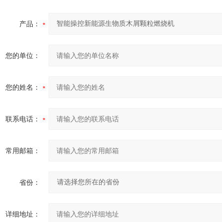
产品：
您的单位：
您的姓名：
联系电话：
常用邮箱：
省份：
详细地址：