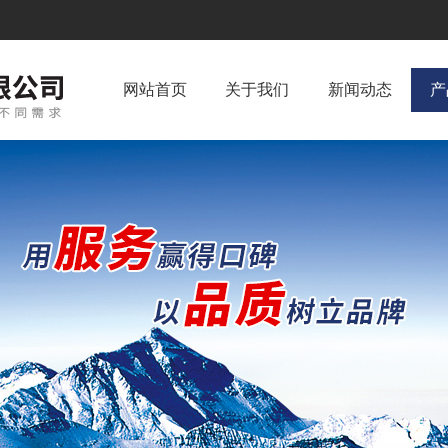
网站首页
关于我们
新闻动态
产