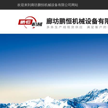
欢迎来到
廊坊鹏恒机械设备有限公司网站