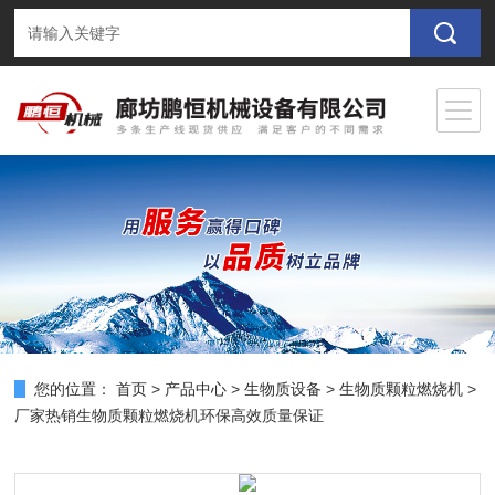
您的位置：
首页
>
产品中心
>
生物质设备
>
生物质颗粒燃烧机
>
厂家热销生物质颗粒燃烧机环保高效质量保证