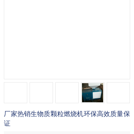
厂家热销生物质颗粒燃烧机环保高效质量保
证