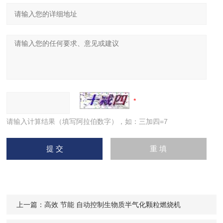
请输入计算结果（填写阿拉伯数字），如：三加四=7
上一篇：
高效 节能 自动控制生物质半气化颗粒燃烧机