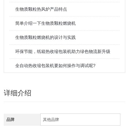
生物质颗粒热风炉产品特点
简单介绍一下生物质颗粒燃烧机
生物质颗粒燃烧机的设计与实践
环保节能，纸箱热收缩包装机助力绿色物流新升级
全自动热收缩包装机要如何操作与调试呢?
详细介绍
品牌
其他品牌