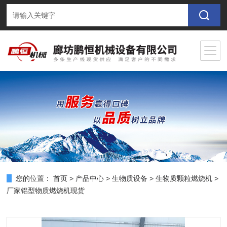
您的位置：
首页
>
产品中心
>
生物质设备
>
生物质颗粒燃烧机
>
厂家铝型物质燃烧机现货