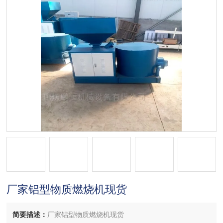
厂家铝型物质燃烧机现货
简要描述：
厂家铝型物质燃烧机现货