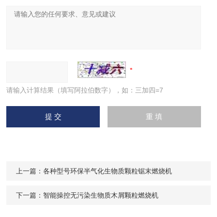
请输入计算结果（填写阿拉伯数字），如：三加四=7
上一篇：
各种型号环保半气化生物质颗粒锯末燃烧机
下一篇：
智能操控无污染生物质木屑颗粒燃烧机