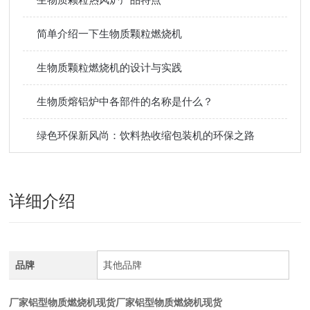
简单介绍一下生物质颗粒燃烧机
生物质颗粒燃烧机的设计与实践
生物质熔铝炉中各部件的名称是什么？
绿色环保新风尚：饮料热收缩包装机的环保之路
详细介绍
品牌
其他品牌
厂家铝型物质燃烧机现货
厂家铝型物质燃烧机现货