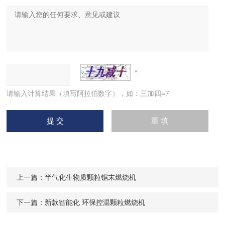
请输入计算结果（填写阿拉伯数字），如：三加四=7
上一篇：
半气化生物质颗粒锯末燃烧机
下一篇：
新款智能化 环保控温颗粒燃烧机