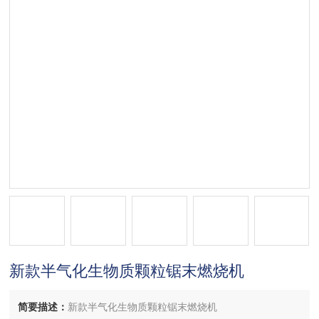
新款半气化生物质颗粒锯末燃烧机
简要描述：
新款半气化生物质颗粒锯末燃烧机