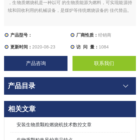
，生物质燃烧机是一种以可 的生物质能源为燃料，可实现能源持
续和回收利用的机械设备，是煤炉等传统燃烧设备的 佳代替品。
产品型号：
厂商性质：
经销商
更新时间：
2020-08-23
访 问 量：
1084
产品咨询
联系我们
产品目录
相关文章
安装生物质颗粒燃烧机技术数控文章
生物质颗粒热风炉产品特点