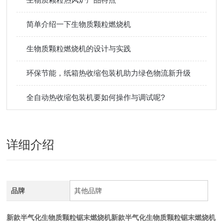
简单介绍一下生物质颗粒燃烧机
生物质颗粒燃烧机的设计与实践
环保节能，纸箱热收缩包装机助力绿色物流新升级
全自动热收缩包装机要如何操作与调试呢?
详细介绍
品牌
其他品牌
新款半气化生物质颗粒锯末燃烧机
新款
半气化生物质颗粒锯末燃烧机