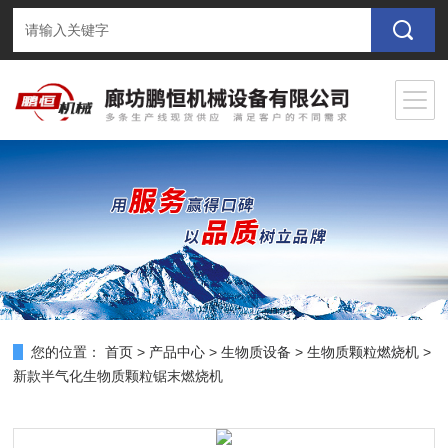
您的位置：
首页
>
产品中心
>
生物质设备
>
生物质颗粒燃烧机
>
新款半气化生物质颗粒锯末燃烧机