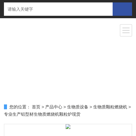
您的位置：
首页
>
产品中心
>
生物质设备
>
生物质颗粒燃烧机
>
专业生产铝型材生物质燃烧机颗粒炉现货