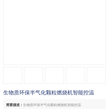
生物质环保半气化颗粒燃烧机智能控温
简要描述：
生物质环保半气化颗粒燃烧机智能控温