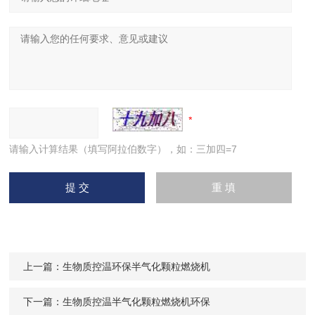
请输入计算结果（填写阿拉伯数字），如：三加四=7
上一篇：
生物质控温环保半气化颗粒燃烧机
下一篇：
生物质控温半气化颗粒燃烧机环保