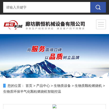
您的位置：
首页
>
产品中心
>
生物质设备
>
生物质颗粒燃烧机
>
生物质环保半气化颗粒燃烧机智能控温