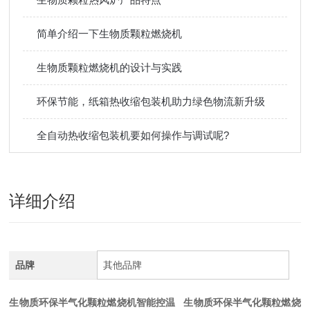
简单介绍一下生物质颗粒燃烧机
生物质颗粒燃烧机的设计与实践
环保节能，纸箱热收缩包装机助力绿色物流新升级
全自动热收缩包装机要如何操作与调试呢?
详细介绍
品牌
其他品牌
生物质环保半气化颗粒燃烧机智能控温
生物质环保半气化颗粒燃烧