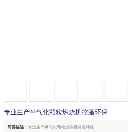
专业生产半气化颗粒燃烧机控温环保
简要描述：
专业生产半气化颗粒燃烧机控温环保