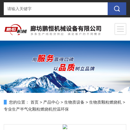
您的位置：
首页
>
产品中心
>
生物质设备
>
生物质颗粒燃烧机
>
专业生产半气化颗粒燃烧机控温环保