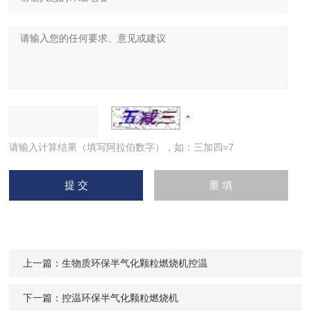
请输入计算结果（填写阿拉伯数字），如：三加四=7
上一篇：
生物质环保半气化颗粒燃烧机控温
下一篇：
控温环保半气化颗粒燃烧机