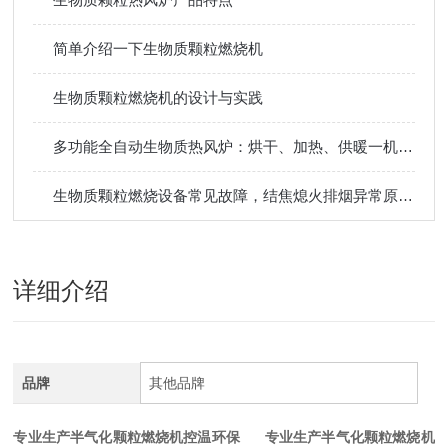
简单介绍一下生物质颗粒燃烧机
生物质颗粒燃烧机的设计与实践
多功能全自动生物质热风炉：烘干、加热、供暖一机多用，提升生产效率
生物质颗粒燃烧设备常见故障，结焦熄火排烟异常原因排查维修方法
详细介绍
品牌
其他品牌
专业生产半气化颗粒燃烧机控温环保
专业生产
半气化颗粒燃烧机