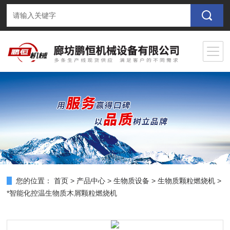
您的位置：
首页
>
产品中心
>
生物质设备
>
生物质颗粒燃烧机
>
*智能化控温生物质木屑颗粒燃烧机