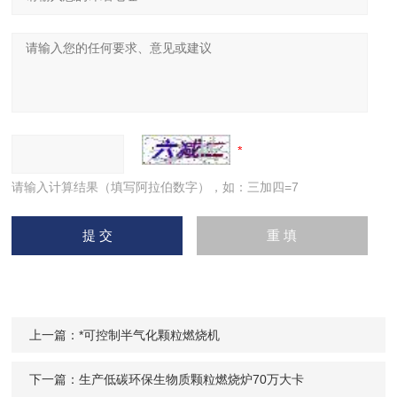
请输入计算结果（填写阿拉伯数字），如：三加四=7
上一篇：
*可控制半气化颗粒燃烧机
下一篇：
生产低碳环保生物质颗粒燃烧炉70万大卡