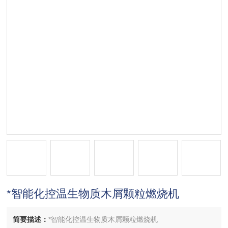
*智能化控温生物质木屑颗粒燃烧机
简要描述：
*智能化控温生物质木屑颗粒燃烧机