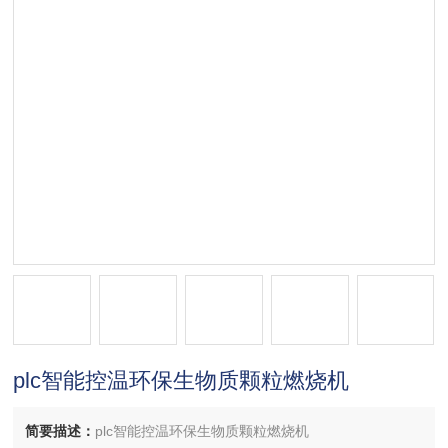
plc智能控温环保生物质颗粒燃烧机
简要描述：
plc智能控温环保生物质颗粒燃烧机