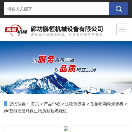
您的位置：
首页
>
产品中心
>
生物质设备
>
生物质颗粒燃烧机
>
plc智能控温环保生物质颗粒燃烧机