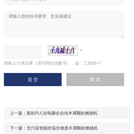
请输入计算结果（填写阿拉伯数字），如：三加四=7
上一篇：
新款PLC全电脑全自动木屑颗粒燃烧机
下一篇：
无污染智能控温生物质木屑颗粒燃烧机