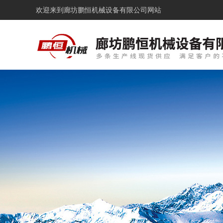
欢迎来到
廊坊鹏恒机械设备有限公司网站