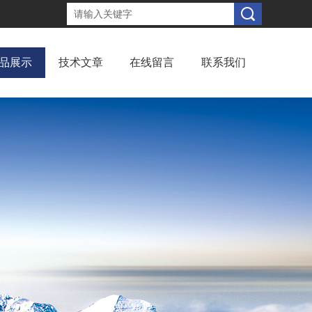
品展示
技术文章
在线留言
联系我们