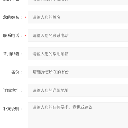
您的姓名：
联系电话：
常用邮箱：
省份：
详细地址：
补充说明：