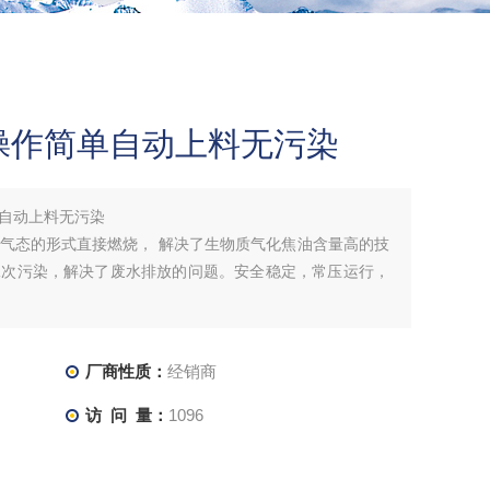
操作简单自动上料无污染
自动上料无污染
气态的形式直接燃烧， 解决了生物质气化焦油含量高的技
二次污染，解决了废水排放的问题。安全稳定，常压运行，
厂商性质：
经销商
访 问 量：
1096