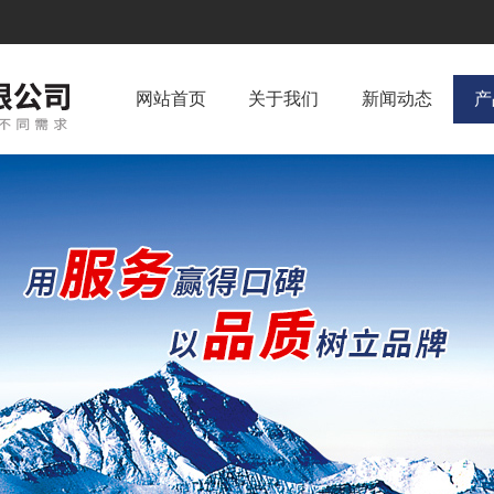
网站首页
关于我们
新闻动态
产