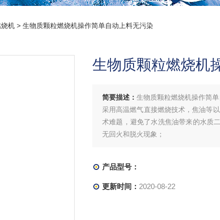
燃烧机
> 生物质颗粒燃烧机操作简单自动上料无污染
生物质颗粒燃烧机
简要描述：
生物质颗粒燃烧机操作简单
采用高温燃气直接燃烧技术，焦油等以
术难题，避免了水洗焦油带来的水质
无回火和脱火现象；
产品型号：
更新时间：
2020-08-22