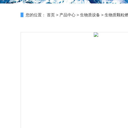
您的位置：
首页
>
产品中心
>
生物质设备
>
生物质颗粒