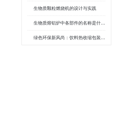
生物质颗粒燃烧机的设计与实践
生物质熔铝炉中各部件的名称是什么？
绿色环保新风尚：饮料热收缩包装机的环保之路