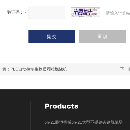
验证码：
请输入计算结
一篇：
PLC自动控制生物质颗粒燃烧机
下一
Products
ph-21鹏恒机械ph-21大型不锈钢碳钢脱硫塔