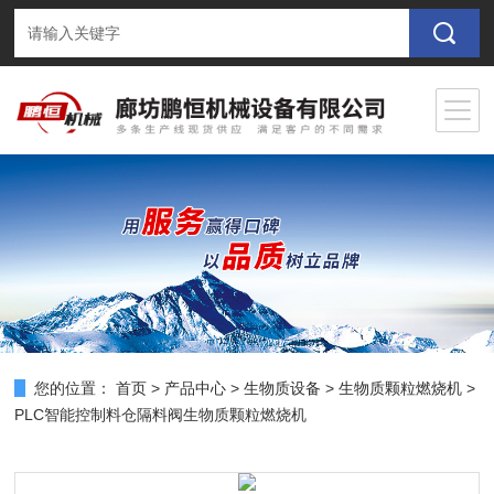
您的位置：
首页
>
产品中心
>
生物质设备
>
生物质颗粒燃烧机
>
PLC智能控制料仓隔料阀生物质颗粒燃烧机