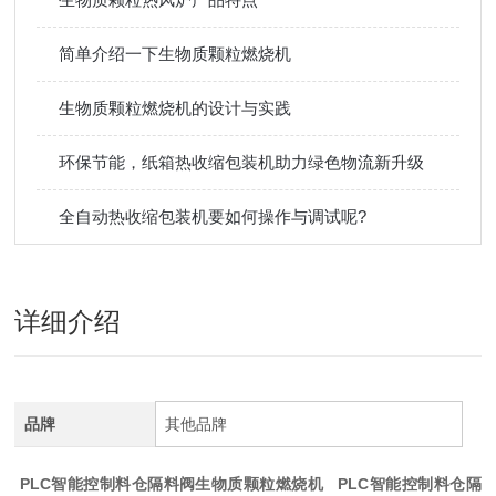
简单介绍一下生物质颗粒燃烧机
生物质颗粒燃烧机的设计与实践
环保节能，纸箱热收缩包装机助力绿色物流新升级
全自动热收缩包装机要如何操作与调试呢?
详细介绍
品牌
其他品牌
PLC智能控制料仓隔料阀生物质颗粒燃烧机
PLC智能控制料仓隔