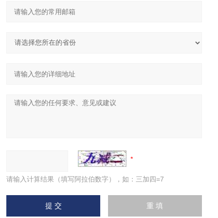
请输入计算结果（填写阿拉伯数字），如：三加四=7