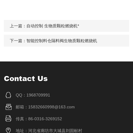
上一篇：
自动控制 生物质颗粒燃烧机*
下一篇：
智能控制料仓隔料阀生物质颗粒燃烧机
Contact Us
QQ：1968709991
邮箱：15832660998@163.com
传真：86-0316-3269152
地址：河北省廊坊市大城县刘固献村