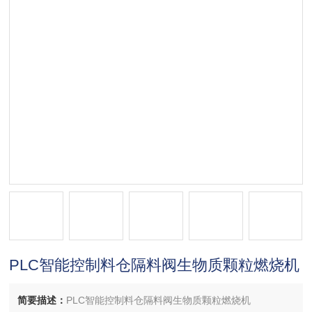
PLC智能控制料仓隔料阀生物质颗粒燃烧机
简要描述：
PLC智能控制料仓隔料阀生物质颗粒燃烧机