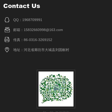
Contact Us
QQ：1968709991
邮箱：15832660998@163.com
传真：86-0316-3269152
地址：河北省廊坊市大城县刘固献村