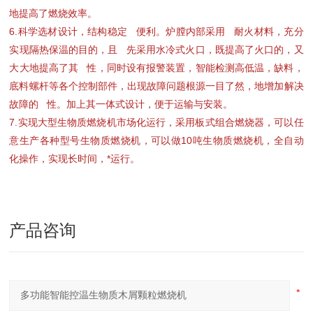
地提高了燃烧效率。
6.科学选材设计，结构稳定 便利。炉膛内部采用 耐火材料，充分
实现隔热保温的目的，且 先采用水冷式火口，既提高了火口的，又
大大地提高了其 性，同时设有报警装置，智能检测高低温，缺料，
底料螺杆等各个控制部件，出现故障问题根源一目了然，地增加解决
故障的 性。加上其一体式设计，便于运输与安装。
7.实现大型生物质燃烧机市场化运行，采用板式组合燃烧器，可以任
意生产各种型号生物质燃烧机，可以做10吨生物质燃烧机，全自动
化操作，实现长时间，*运行。
产品咨询