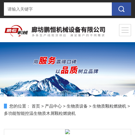
您的位置：
首页
>
产品中心
>
生物质设备
>
生物质颗粒燃烧机
>
多功能智能控温生物质木屑颗粒燃烧机