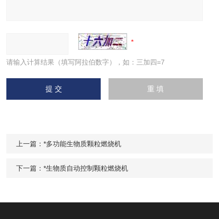
请输入计算结果（填写阿拉伯数字），如：三加四=7
上一篇：
*多功能生物质颗粒燃烧机
下一篇：
*生物质自动控制颗粒燃烧机