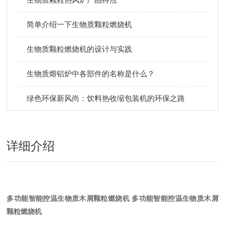
简单介绍一下生物质颗粒燃烧机
生物质颗粒燃烧机的设计与实践
生物质熔铝炉中各部件的名称是什么？
绿色环保新风尚：饮料热收缩包装机的环保之路
详细介绍
多功能智能控温生物质木屑颗粒燃烧机
多功能智能控温生物质木屑
颗粒燃烧机