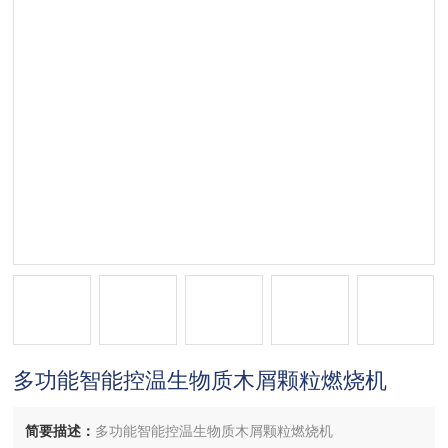
多功能智能控温生物质木屑颗粒燃烧机
简要描述：
多功能智能控温生物质木屑颗粒燃烧机