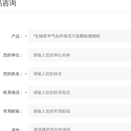
品咨询
产品：
您的单位：
您的姓名：
联系电话：
常用邮箱：
省份：