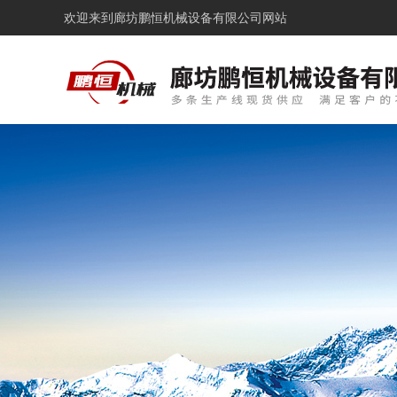
欢迎来到
廊坊鹏恒机械设备有限公司网站