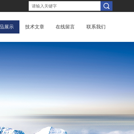
品展示
技术文章
在线留言
联系我们