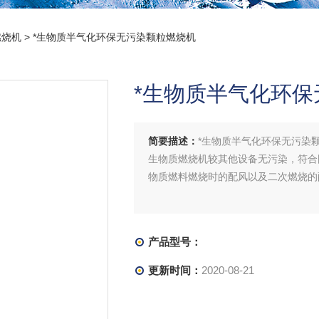
燃烧机
> *生物质半气化环保无污染颗粒燃烧机
*生物质半气化环
简要描述：
*生物质半气化环保无污染
生物质燃烧机较其他设备无污染，符合
物质燃料燃烧时的配风以及二次燃烧的
产品型号：
更新时间：
2020-08-21