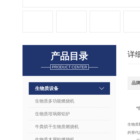
详
产品目录
PRODUCT CENTER
品
生物质设备
生物质多功能燃烧机
生物质坩埚熔铝炉
生物质
牛粪烘干生物质燃烧机
的替代
生物质木屑粒燃烧机