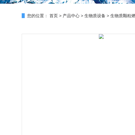
您的位置：
首页
>
产品中心
>
生物质设备
>
生物质颗粒