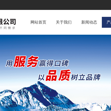
网站首页
关于我们
新闻动态
产