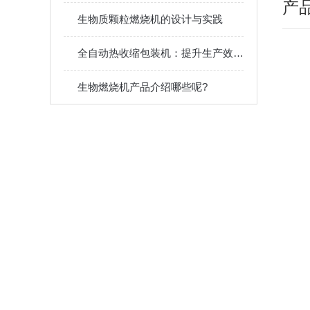
产
生物质颗粒燃烧机的设计与实践
全自动热收缩包装机：提升生产效率与品质的仪器
生物燃烧机产品介绍哪些呢?