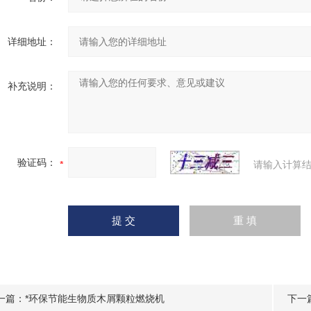
详细地址：
补充说明：
验证码：
请输入计算结
一篇：
*环保节能生物质木屑颗粒燃烧机
下一