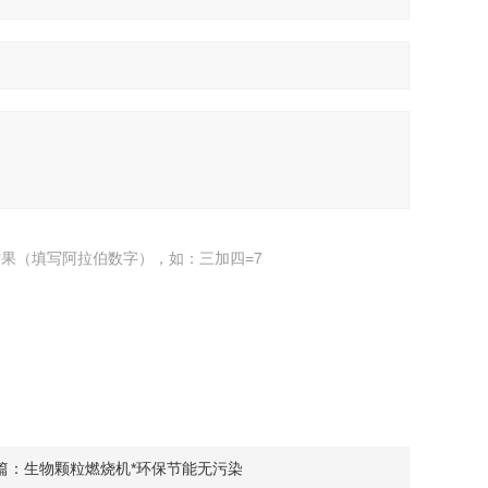
果（填写阿拉伯数字），如：三加四=7
篇：
生物颗粒燃烧机*环保节能无污染