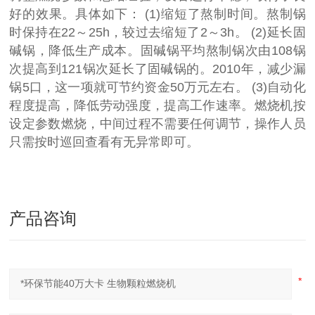
好的效果。具体如下： (1)缩短了熬制时间。熬制锅
时保持在22～25h，较过去缩短了2～3h。 (2)延长固
碱锅，降低生产成本。固碱锅平均熬制锅次由108锅
次提高到121锅次延长了固碱锅的。2010年，减少漏
锅5口，这一项就可节约资金50万元左右。 (3)自动化
程度提高，降低劳动强度，提高工作速率。燃烧机按
设定参数燃烧，中间过程不需要任何调节，操作人员
只需按时巡回查看有无异常即可。
产品咨询