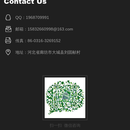
Contact Us
QQ：1968709991
邮箱：15832660998@163.com
传真：86-0316-3269152
地址：河北省廊坊市大城县刘固献村
扫一扫 微信咨询