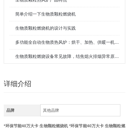
简单介绍一下生物质颗粒燃烧机
生物质颗粒燃烧机的设计与实践
多功能全自动生物质热风炉：烘干、加热、供暖一机多用，提升生产效率
生物质颗粒燃烧设备常见故障，结焦熄火排烟异常原因排查维修方法
详细介绍
品牌
其他品牌
*环保节能40万大卡 生物颗粒燃烧机
*环保节能40万大卡 生物颗粒燃