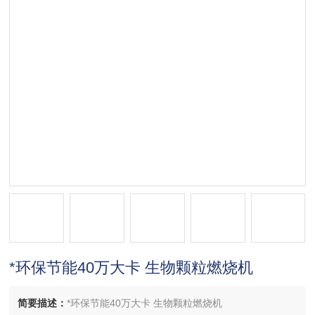
*环保节能40万大卡 生物颗粒燃烧机
简要描述：
*环保节能40万大卡 生物颗粒燃烧机