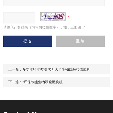
请输入计算结果（填写阿拉伯数字），如：三加四=7
上一篇：
多功能智能控温70万大卡生物质颗粒燃烧机
下一篇：
*环保节能生物颗粒燃烧机