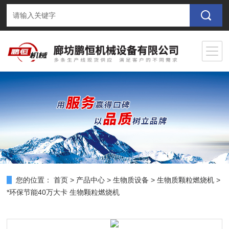
您的位置：
首页
>
产品中心
>
生物质设备
>
生物质颗粒燃烧机
>
*环保节能40万大卡 生物颗粒燃烧机