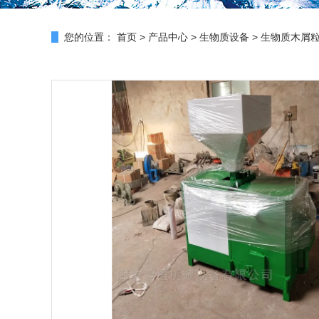
您的位置：
首页
>
产品中心
>
生物质设备
>
生物质木屑