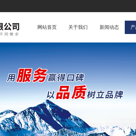
网站首页
关于我们
新闻动态
产