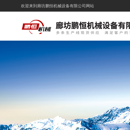
欢迎来到
廊坊鹏恒机械设备有限公司网站