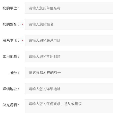
您的单位：
您的姓名：
联系电话：
常用邮箱：
省份：
详细地址：
补充说明：