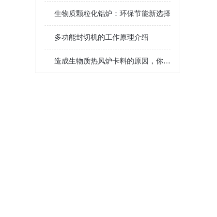
生物质颗粒化铝炉：环保节能新选择
多功能封切机的工作原理介绍
造成生物质热风炉卡料的原因，你了解多少呢？