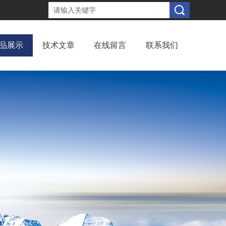
品展示
技术文章
在线留言
联系我们