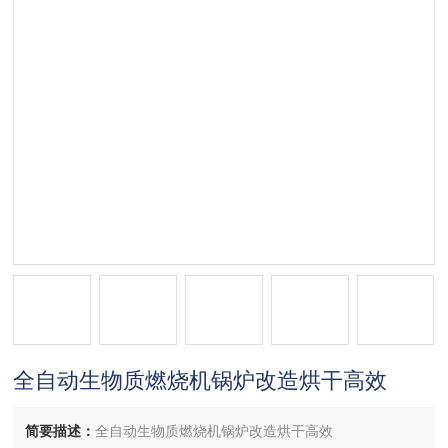
全自动生物质燃烧机锅炉改造烘干高效
简要描述：
全自动生物质燃烧机锅炉改造烘干高效