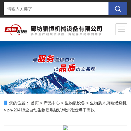
您的位置：
首页
>
产品中心
>
生物质设备
>
生物质木屑粒燃烧机
> ph-20418全自动生物质燃烧机锅炉改造烘干高效