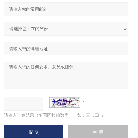
请输入计算结果（填写阿拉伯数字），如：三加四=7