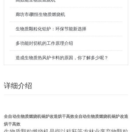
廊坊市i鹏恒生物质燃烧机
生物质颗粒化铝炉：环保节能新选择
多功能封切机的工作原理介绍
造成生物质热风炉卡料的原因，你了解多少呢？
详细介绍
全自动生物质燃烧机锅炉改造烘干高效
全自动生物质燃烧机锅炉改造
烘干高效
生物质颗粒燃烧机是指以秸秆等农林业废弃物颗粒