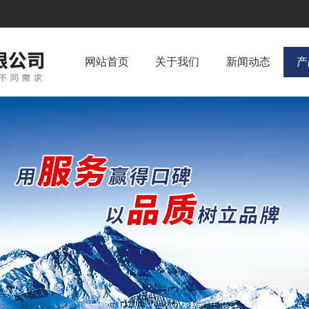
网站首页
关于我们
新闻动态
产