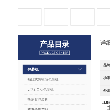
详
产品目录
PRODUCT CENTER
品
包装机
功
袖口式热收缩包装机
L型全自动包装机
外
热缩膜包装机
现货
查看全部产品