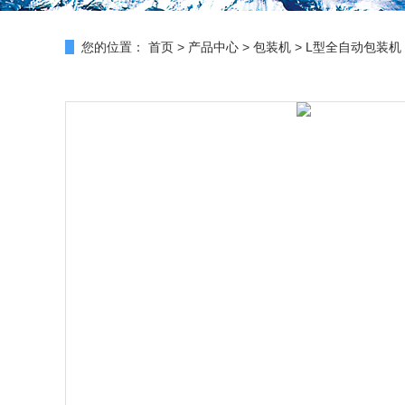
您的位置：
首页
>
产品中心
>
包装机
>
L型全自动包装机