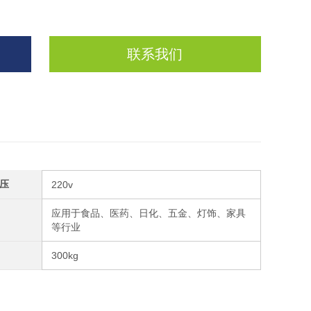
联系我们
压
220v
应用于食品、医药、日化、五金、灯饰、家具
等行业
300kg