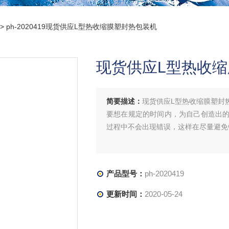
> ph-2020419现货供应L型热收缩膜塑封热包装机
现货供应L型热收
简要描述：
现货供应L型热收缩膜塑封
要想在规定的时间内，为自己创造出
过程中不会出现错误，这样在尽量避免
产品型号：
ph-2020419
更新时间：
2020-05-24