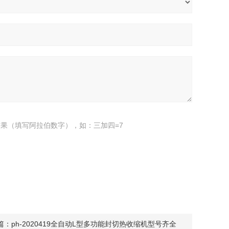
果（填写阿拉伯数字），如：三加四=7
篇：
ph-2020419全自动L型多功能封切热收缩机型号齐全