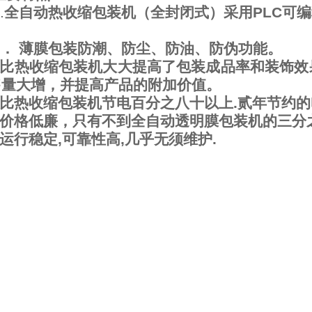
.
全自动热收缩包装机（全封闭式）采用PLC可
1． 薄膜包装防潮、防尘、防油、防伪功能。
． 比热收缩包装机大大提高了包装成品率和装饰
售量大增，并提高产品的附加价值。
 比热收缩包装机节电百分之八十以上.贰年节约
． 价格低廉，只有不到全自动透明膜包装机的三分
． 运行稳定,可靠性高,几乎无须