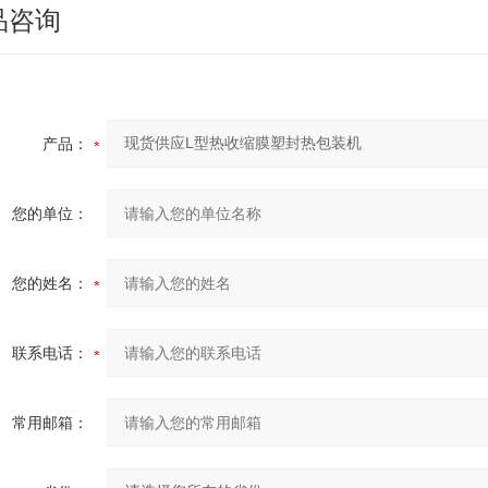
品咨询
产品：
您的单位：
您的姓名：
联系电话：
常用邮箱：