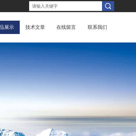
品展示
技术文章
在线留言
联系我们