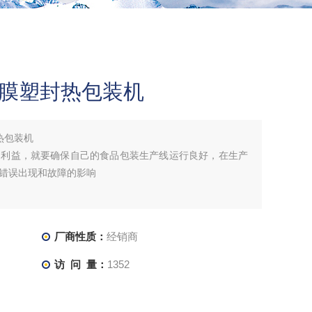
缩膜塑封热包装机
热包装机
的利益，就要确保自己的食品包装生产线运行良好，在生产
错误出现和故障的影响
厂商性质：
经销商
访 问 量：
1352