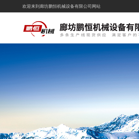
欢迎来到
廊坊鹏恒机械设备有限公司网站