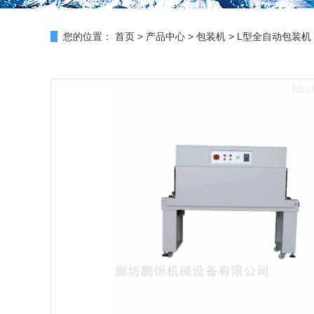
您的位置：
首页
>
产品中心
>
包装机
>
L型全自动包装机