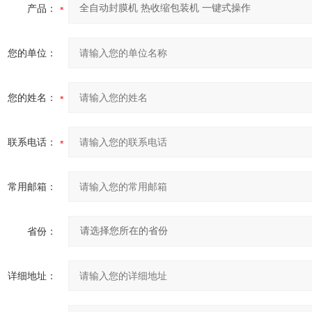
产品：
您的单位：
您的姓名：
联系电话：
常用邮箱：
省份：
详细地址：