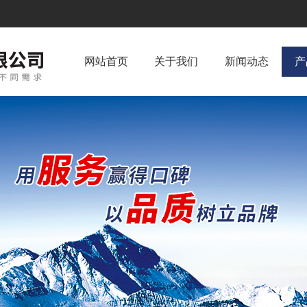
网站首页
关于我们
新闻动态
产