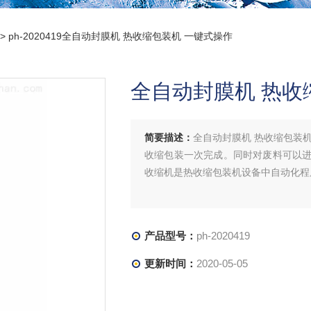
> ph-2020419全自动封膜机 热收缩包装机 一键式操作
全自动封膜机 热收
简要描述：
全自动封膜机 热收缩包装
收缩包装一次完成。同时对废料可以
收缩机是热收缩包装机设备中自动化程
产品型号：
ph-2020419
更新时间：
2020-05-05