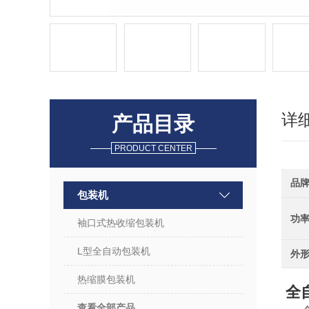
详
产品目录
PRODUCT CENTER
品
包装机
功
袖口式热收缩包装机
L型全自动包装机
外
热缩膜包装机
全
查看全部产品