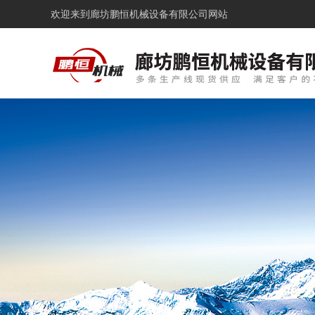
欢迎来到
廊坊鹏恒机械设备有限公司网站