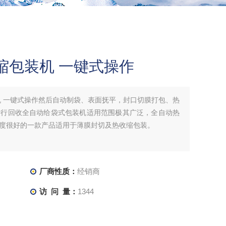
缩包装机 一键式操作
机 一键式操作然后自动制袋、表面抚平，封口切膜打包、热
进行回收全自动给袋式包装机适用范围极其广泛，全自动热
度很好的一款产品适用于薄膜封切及热收缩包装。
厂商性质：
经销商
访 问 量：
1344