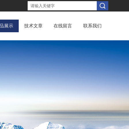
品展示
技术文章
在线留言
联系我们