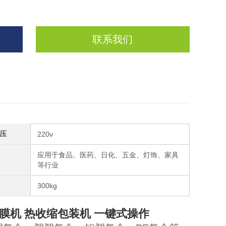
联系我们
压
220v
应用于食品、医药、日化、五金、灯饰、家具
等行业
300kg
膜机 热收缩包装机 一键式操作