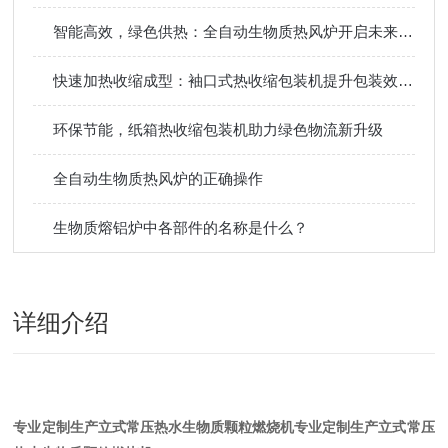
智能高效，绿色供热：全自动生物质热风炉开启未来取暖新模式
快速加热收缩成型：袖口式热收缩包装机提升包装效率省时间
环保节能，纸箱热收缩包装机助力绿色物流新升级
全自动生物质热风炉的正确操作
生物质熔铝炉中各部件的名称是什么？
详细介绍
专业定制生产立式常压热水生物质颗粒燃烧机
专业定制生产立式常压