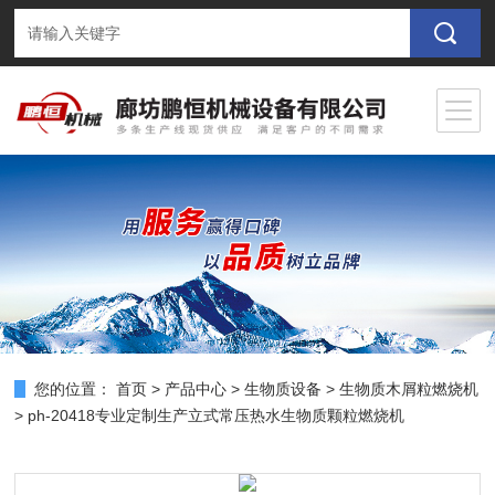
您的位置：
首页
>
产品中心
>
生物质设备
>
生物质木屑粒燃烧机
> ph-20418专业定制生产立式常压热水生物质颗粒燃烧机