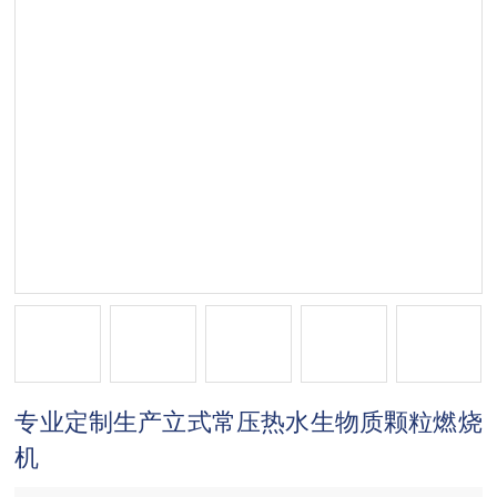
专业定制生产立式常压热水生物质颗粒燃烧
机