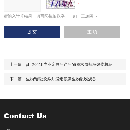
请输入计算结果（填写阿拉伯数字），如：三加四=7
上一篇：
ph-20418专业定制生产生物质木屑颗粒燃烧机运行稳定
下一篇：
生物颗粒燃烧机 没烟低碳生物质燃烧器
Contact Us